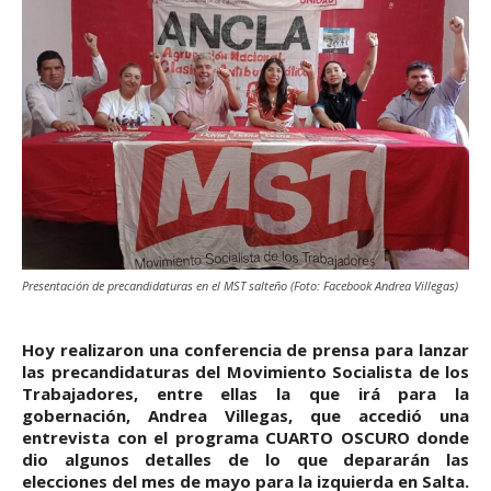
Presentación de precandidaturas en el MST salteño (Foto: Facebook Andrea Villegas)
Hoy realizaron una conferencia de prensa para lanzar
las precandidaturas del Movimiento Socialista de los
Trabajadores, entre ellas la que irá para la
gobernación, Andrea Villegas, que accedió una
entrevista con el programa CUARTO OSCURO donde
dio algunos detalles de lo que depararán las
elecciones del mes de mayo para la izquierda en Salta.