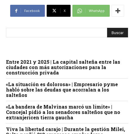
Facebook
X
WhatsApp
Entre 2021 y 2025 | La capital salteña entre las
ciudades con más autorizaciones para la
construcción privada
«La situación es dolorosa» | Empresario pyme
habló sobre las deudas que acorralan a los
salteños
«La bandera de Malvinas marcó un límite» |
Concejal pidió a los senadores salteños que no
extranjericen tierra gaucha
Viva la libertad carajo | Durante la gestión Milei,