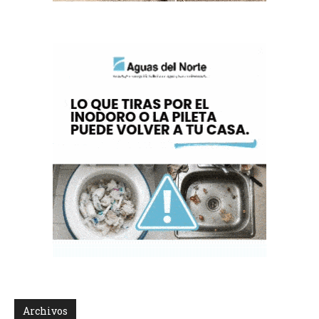
Archivos