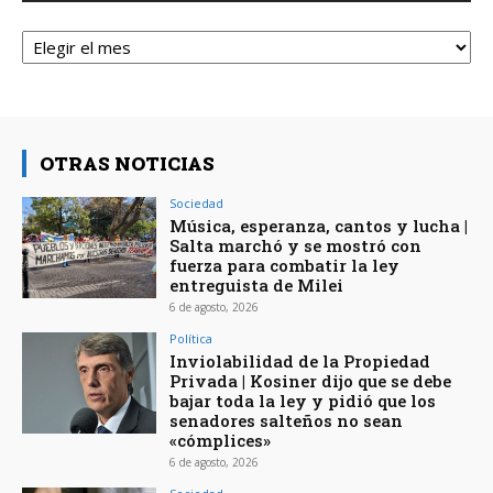
Archivos
OTRAS NOTICIAS
Sociedad
Música, esperanza, cantos y lucha |
Salta marchó y se mostró con
fuerza para combatir la ley
entreguista de Milei
6 de agosto, 2026
Política
Inviolabilidad de la Propiedad
Privada | Kosiner dijo que se debe
bajar toda la ley y pidió que los
senadores salteños no sean
«cómplices»
6 de agosto, 2026