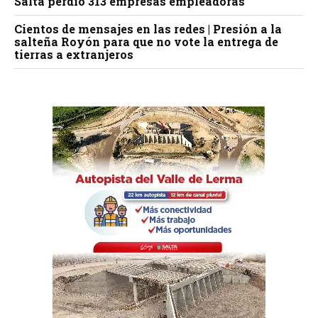
Salta perdió 313 empresas empleadoras
Cientos de mensajes en las redes | Presión a la
salteña Royón para que no vote la entrega de
tierras a extranjeros