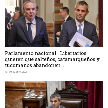
Parlamento nacional | Libertarios
quieren que salteños, catamarqueños y
tucumanos abandonen...
13 de agosto, 2024