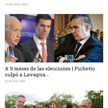
12 de marzo, 2021
A 9 meses de las elecciones | Pichetto
culpó a Lavagna...
23 de julio, 2020