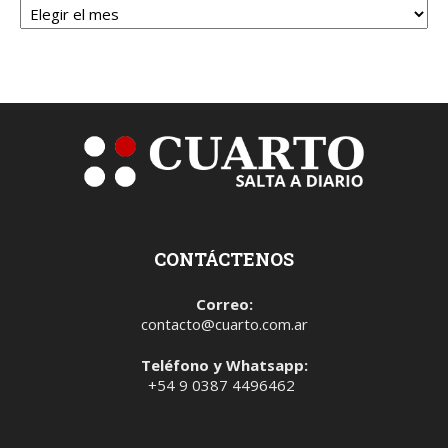
CONTÁCTENOS
Correo:
contacto@cuarto.com.ar
Teléfono y Whatsapp:
+54 9 0387 4496462