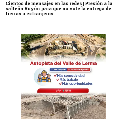
Cientos de mensajes en las redes | Presión a la
salteña Royón para que no vote la entrega de
tierras a extranjeros