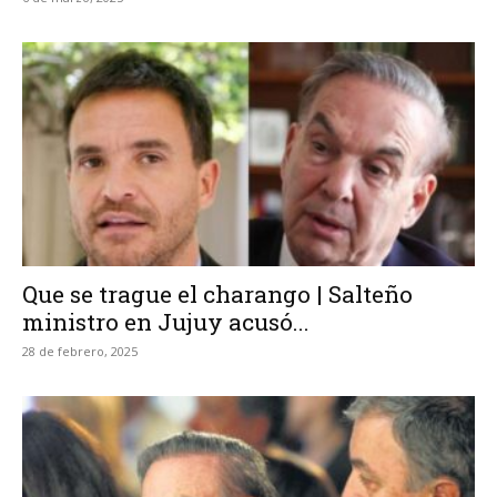
Que se trague el charango | Salteño
ministro en Jujuy acusó...
28 de febrero, 2025