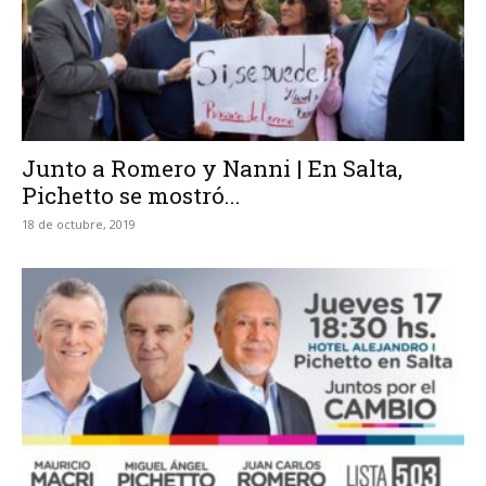
Junto a Romero y Nanni | En Salta,
Pichetto se mostró...
18 de octubre, 2019