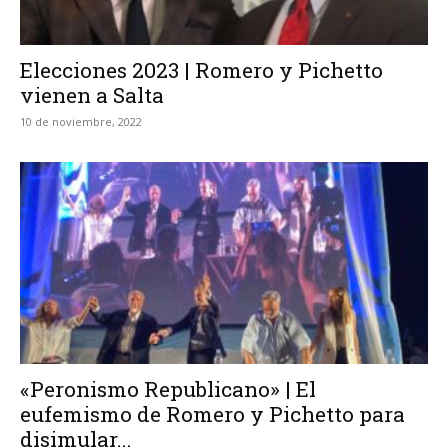
Elecciones 2023 | Romero y Pichetto
vienen a Salta
10 de noviembre, 2022
«Peronismo Republicano» | El
eufemismo de Romero y Pichetto para
disimular...