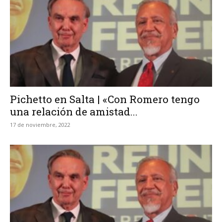
Pichetto en Salta | «Con Romero tengo
una relación de amistad...
17 de noviembre, 2022