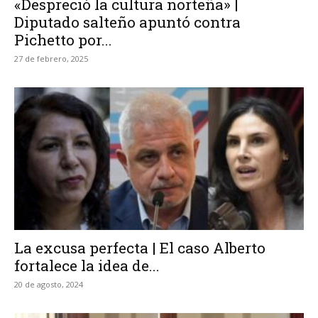
«Despreció la cultura norteña» |
Diputado salteño apuntó contra
Pichetto por...
27 de febrero, 2025
La excusa perfecta | El caso Alberto
fortalece la idea de...
20 de agosto, 2024