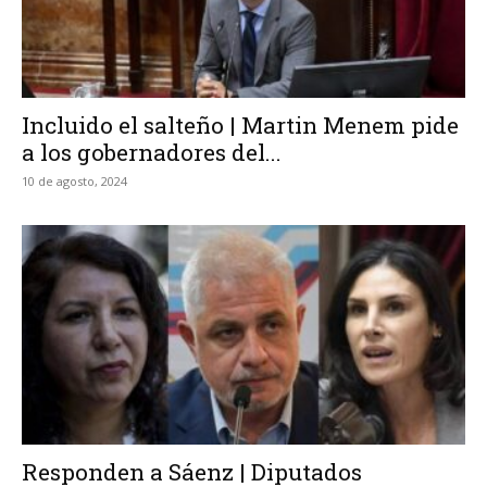
Incluido el salteño | Martin Menem pide
a los gobernadores del...
10 de agosto, 2024
Responden a Sáenz | Diputados