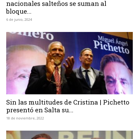
nacionales salteños se suman al
bloque...
6 de junio, 2024
Sin las multitudes de Cristina | Pichetto
presentó en Salta su...
18 de noviembre, 2022