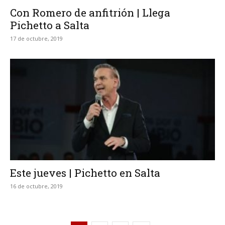
Con Romero de anfitrión | Llega
Pichetto a Salta
17 de octubre, 2019
Este jueves | Pichetto en Salta
16 de octubre, 2019