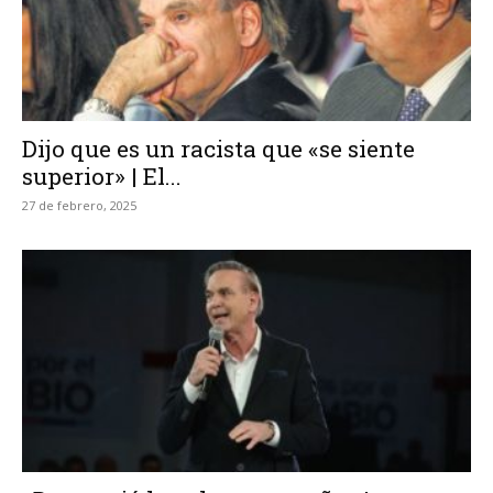
Dijo que es un racista que «se siente
superior» | El...
27 de febrero, 2025