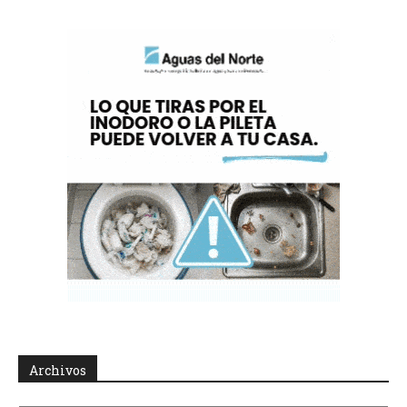
Archivos
Archivos