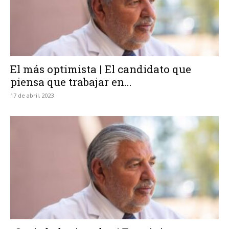
El más optimista | El candidato que
piensa que trabajar en...
17 de abril, 2023