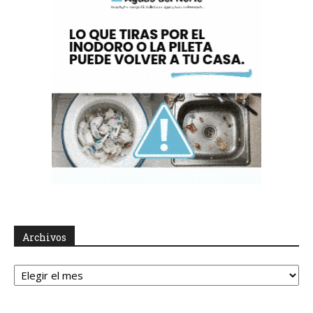
Archivos
Archivos