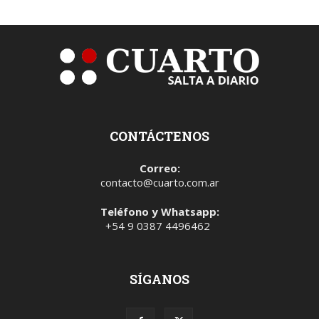
CONTÁCTENOS
Correo:
contacto@cuarto.com.ar
Teléfono y Whatsapp:
+54 9 0387 4496462
SÍGANOS