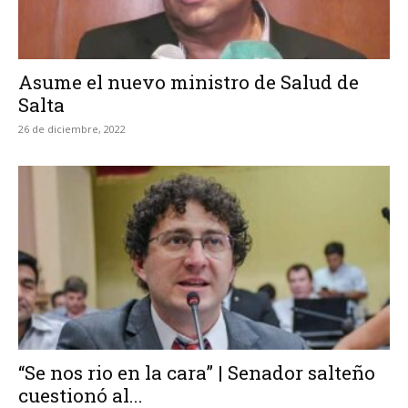
Asume el nuevo ministro de Salud de
Salta
26 de diciembre, 2022
“Se nos rio en la cara” | Senador salteño
cuestionó al...