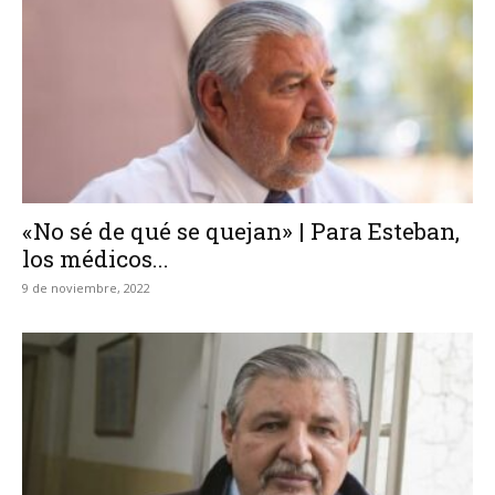
«No sé de qué se quejan» | Para Esteban,
los médicos...
9 de noviembre, 2022