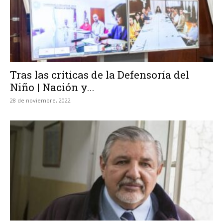
Tras las críticas de la Defensoría del
Niño | Nación y...
28 de noviembre, 2022