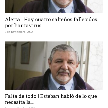
Alerta | Hay cuatro salteños fallecidos
por hantavirus
2 de noviembre, 2022
Falta de todo | Esteban habló de lo que
necesita la...