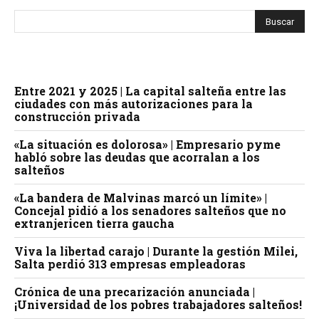
Entre 2021 y 2025 | La capital salteña entre las
ciudades con más autorizaciones para la
construcción privada
«La situación es dolorosa» | Empresario pyme
habló sobre las deudas que acorralan a los
salteños
«La bandera de Malvinas marcó un límite» |
Concejal pidió a los senadores salteños que no
extranjericen tierra gaucha
Viva la libertad carajo | Durante la gestión Milei,
Salta perdió 313 empresas empleadoras
Crónica de una precarización anunciada |
¡Universidad de los pobres trabajadores salteños!