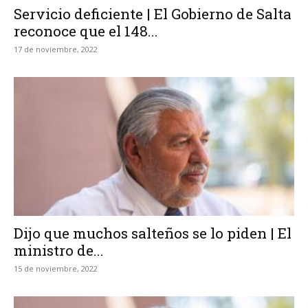
Servicio deficiente | El Gobierno de Salta
reconoce que el 148...
17 de noviembre, 2022
Dijo que muchos salteños se lo piden | El
ministro de...
15 de noviembre, 2022