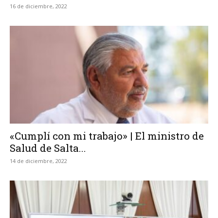
16 de diciembre, 2022
«Cumplí con mi trabajo» | El ministro de
Salud de Salta...
14 de diciembre, 2022