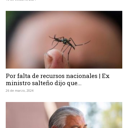
Por falta de recursos nacionales | Ex
ministro salteño dijo que...
26 de marzo, 2024