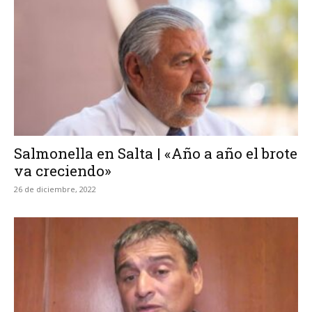
Salmonella en Salta | «Año a año el brote
va creciendo»
26 de diciembre, 2022