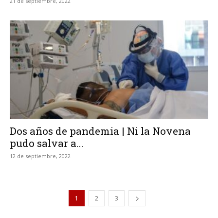
21 de septiembre, 2022
Dos años de pandemia | Ni la Novena
pudo salvar a...
12 de septiembre, 2022
1
2
3