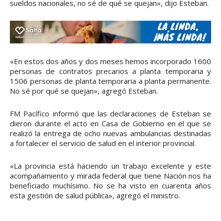
sueldos nacionales, no sé de qué se quejan», dijo Esteban.
«En estos dos años y dos meses hemos incorporado 1600
personas de contratos precarios a planta temporaria y
1506 personas de planta temporaria a planta permanente.
No sé por qué se quejan», agregó Esteban.
FM Pacífico informó que las declaraciones de Esteban se
dieron durante el acto en Casa de Gobierno en el que se
realizó la entrega de ocho nuevas ambulancias destinadas
a fortalecer el servicio de salud en el interior provincial.
«La provincia está haciendo un trabajo excelente y este
acompañamiento y mirada federal que tiene Nación nos ha
beneficiado muchísimo. No se ha visto en cuarenta años
esta gestión de salud pública», agregó el ministro.