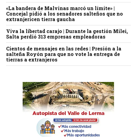
«La bandera de Malvinas marcó un límite» |
Concejal pidió a los senadores salteños que no
extranjericen tierra gaucha
Viva la libertad carajo | Durante la gestión Milei,
Salta perdió 313 empresas empleadoras
Cientos de mensajes en las redes | Presión a la
salteña Royón para que no vote la entrega de
tierras a extranjeros