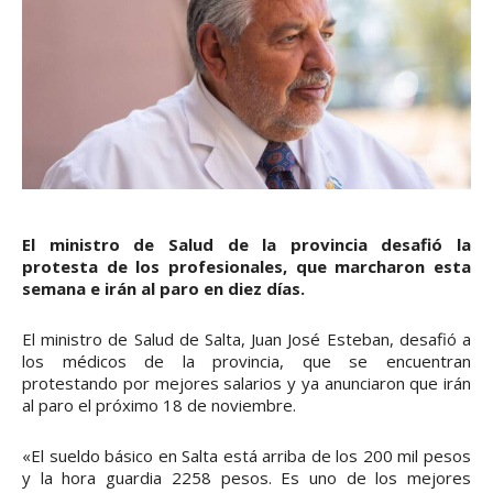
El ministro de Salud de la provincia desafió la
protesta de los profesionales, que marcharon esta
semana e irán al paro en diez días.
El ministro de Salud de Salta, Juan José Esteban, desafió a
los médicos de la provincia, que se encuentran
protestando por mejores salarios y ya anunciaron que irán
al paro el próximo 18 de noviembre.
«El sueldo básico en Salta está arriba de los 200 mil pesos
y la hora guardia 2258 pesos. Es uno de los mejores