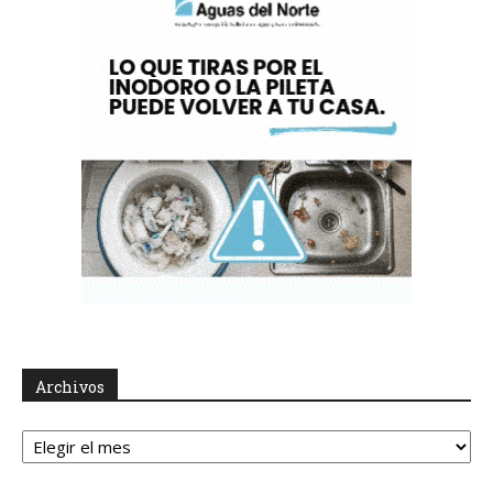
Archivos
Archivos