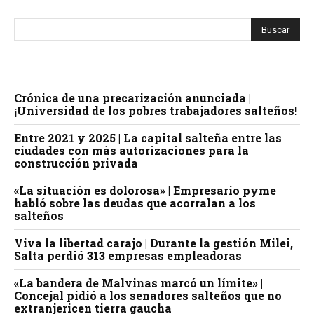
Crónica de una precarización anunciada |
¡Universidad de los pobres trabajadores salteños!
Entre 2021 y 2025 | La capital salteña entre las
ciudades con más autorizaciones para la
construcción privada
«La situación es dolorosa» | Empresario pyme
habló sobre las deudas que acorralan a los
salteños
Viva la libertad carajo | Durante la gestión Milei,
Salta perdió 313 empresas empleadoras
«La bandera de Malvinas marcó un límite» |
Concejal pidió a los senadores salteños que no
extranjericen tierra gaucha