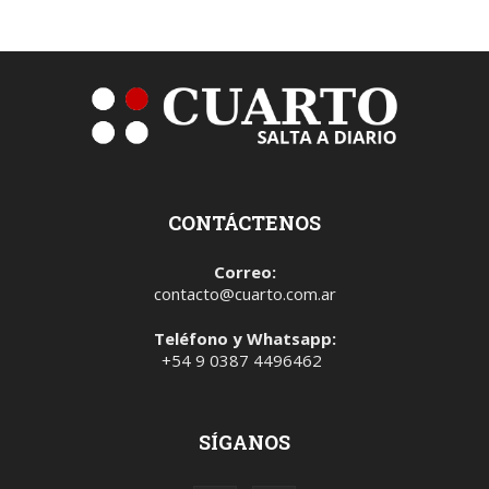
CONTÁCTENOS
Correo:
contacto@cuarto.com.ar
Teléfono y Whatsapp:
+54 9 0387 4496462
SÍGANOS