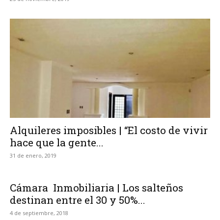
Alquileres imposibles | “El costo de vivir
hace que la gente...
31 de enero, 2019
Cámara Inmobiliaria | Los salteños
destinan entre el 30 y 50%...
4 de septiembre, 2018