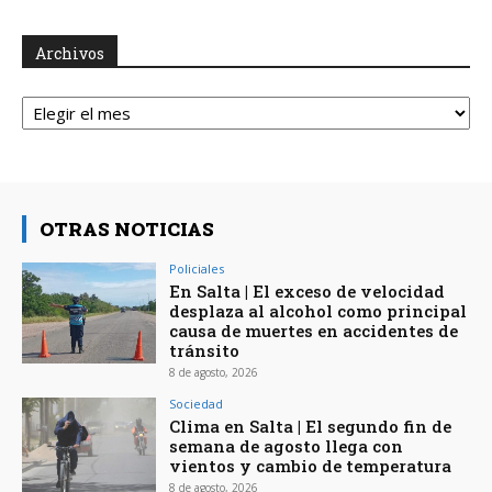
Archivos
Archivos
OTRAS NOTICIAS
Policiales
En Salta | El exceso de velocidad
desplaza al alcohol como principal
causa de muertes en accidentes de
tránsito
8 de agosto, 2026
Sociedad
Clima en Salta | El segundo fin de
semana de agosto llega con
vientos y cambio de temperatura
8 de agosto, 2026