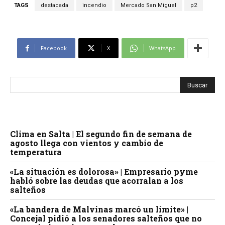
TAGS
destacada
incendio
Mercado San Miguel
p2
Facebook
X
WhatsApp
Clima en Salta | El segundo fin de semana de
agosto llega con vientos y cambio de
temperatura
«La situación es dolorosa» | Empresario pyme
habló sobre las deudas que acorralan a los
salteños
«La bandera de Malvinas marcó un límite» |
Concejal pidió a los senadores salteños que no