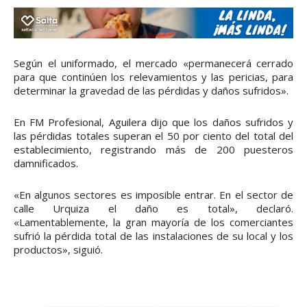
Según el uniformado, el mercado «permanecerá cerrado
para que continúen los relevamientos y las pericias, para
determinar la gravedad de las pérdidas y daños sufridos».
En FM Profesional, Aguilera dijo que los daños sufridos y
las pérdidas totales superan el 50 por ciento del total del
establecimiento, registrando más de 200 puesteros
damnificados.
«En algunos sectores es imposible entrar. En el sector de
calle Urquiza el daño es total», declaró.
«Lamentablemente, la gran mayoría de los comerciantes
sufrió la pérdida total de las instalaciones de su local y los
productos», siguió.