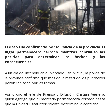
El dato fue confirmado por la Policía de la provincia. El
lugar permanecerá cerrado mientras continúen las
pericias para determinar los hechos y las
consecuencias.
A un día del incendio en el Mercado San Miguel, la policía de
la provincia confirmó que más de la mitad de los puesteros
perdieron todo por las llamas.
Así lo dijo el Jefe de Prensa y Difusión, Cristian Aguilera,
quien agregó que el mercado permanecerá cerrado hasta
que la Unidad Fiscal interviniente determine lo contrario.