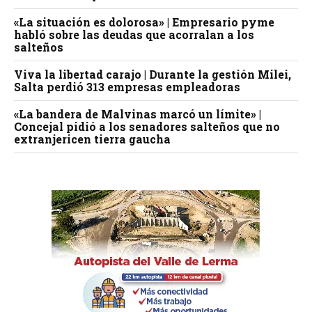
«La situación es dolorosa» | Empresario pyme
habló sobre las deudas que acorralan a los
salteños
Viva la libertad carajo | Durante la gestión Milei,
Salta perdió 313 empresas empleadoras
«La bandera de Malvinas marcó un límite» |
Concejal pidió a los senadores salteños que no
extranjericen tierra gaucha