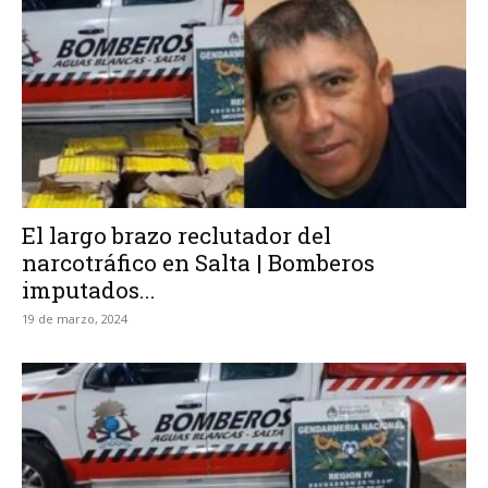
El largo brazo reclutador del
narcotráfico en Salta | Bomberos
imputados...
19 de marzo, 2024