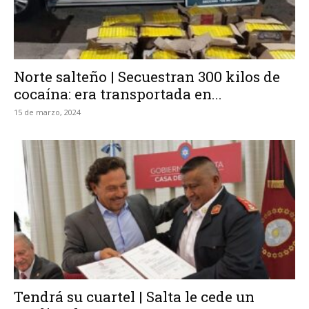
Norte salteño | Secuestran 300 kilos de
cocaína: era transportada en...
15 de marzo, 2024
Tendrá su cuartel | Salta le cede un