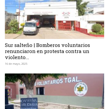
Sur salteño | Bomberos voluntarios
renunciaron en protesta contra un
violento...
16 de mayo, 2025