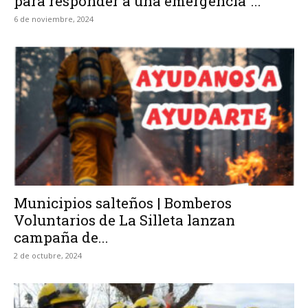
para responder a una emergencia”...
6 de noviembre, 2024
Municipios salteños | Bomberos
Voluntarios de La Silleta lanzan
campaña de...
2 de octubre, 2024