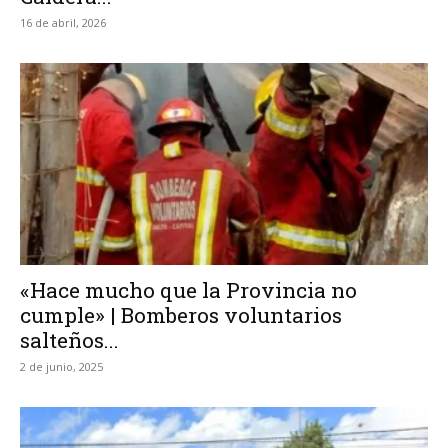
16 de abril, 2026
«Hace mucho que la Provincia no
cumple» | Bomberos voluntarios
salteños...
2 de junio, 2025