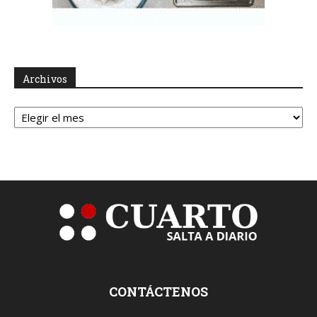
Archivos
Archivos
CONTÁCTENOS