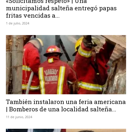
«Solicitamos respeto» | Una
municipalidad salteña entregó papas
fritas vencidas a...
1 de julio, 2024
También instalaron una feria americana
| Bomberos de una localidad salteña...
11 de junio, 2024