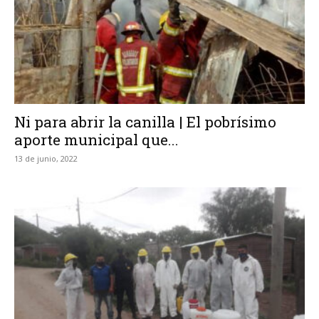
Ni para abrir la canilla | El pobrísimo
aporte municipal que...
13 de junio, 2022