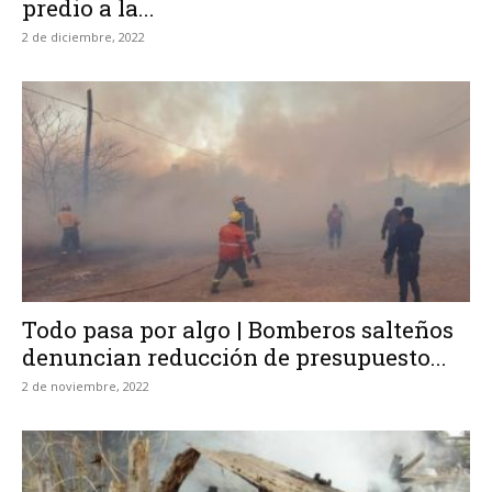
predio a la...
2 de diciembre, 2022
Todo pasa por algo | Bomberos salteños
denuncian reducción de presupuesto...
2 de noviembre, 2022