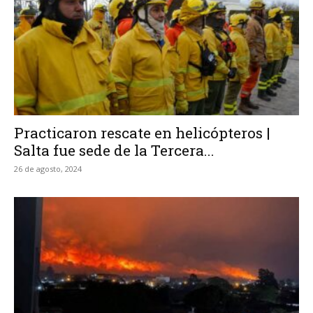
Practicaron rescate en helicópteros |
Salta fue sede de la Tercera...
26 de agosto, 2024