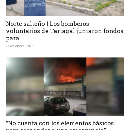
Norte salteño | Los bomberos
voluntarios de Tartagal juntaron fondos
para...
23 de enero, 2025
“No cuenta con los elementos básicos