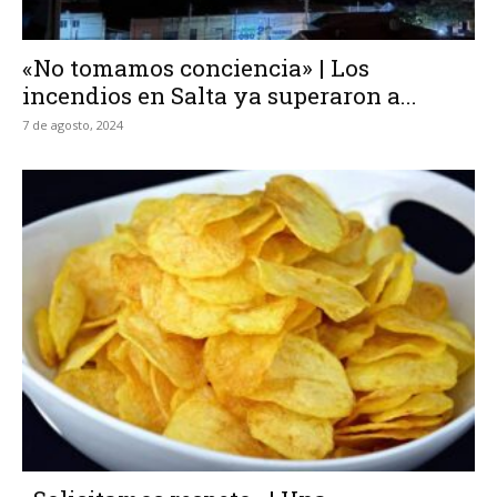
«No tomamos conciencia» | Los
incendios en Salta ya superaron a...
7 de agosto, 2024