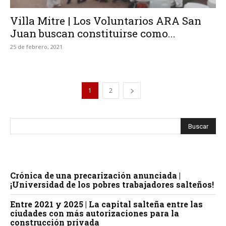
Villa Mitre | Los Voluntarios ARA San
Juan buscan constituirse como...
25 de febrero, 2021
1
2
Crónica de una precarización anunciada |
¡Universidad de los pobres trabajadores salteños!
Entre 2021 y 2025 | La capital salteña entre las
ciudades con más autorizaciones para la
construcción privada