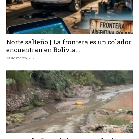
Norte salteño | La frontera es un colador:
encuentran en Bolivia...
10 de marzo, 2026