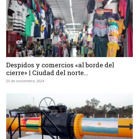
Despidos y comercios «al borde del
cierre» | Ciudad del norte...
25 de noviembre, 2024