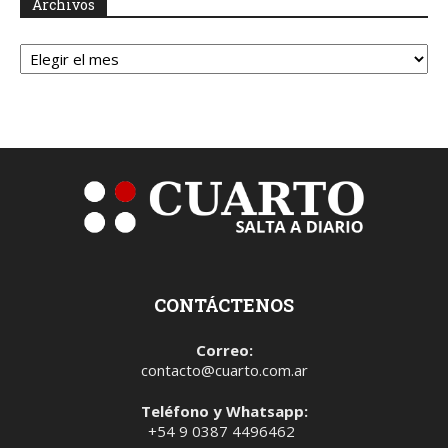
Archivos
Archivos
CONTÁCTENOS
Correo:
contacto@cuarto.com.ar
Teléfono y Whatsapp:
+54 9 0387 4496462