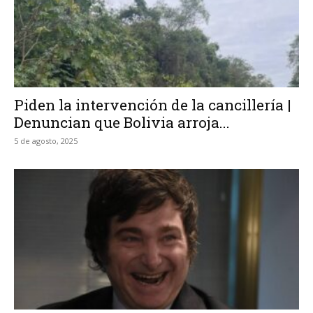
Piden la intervención de la cancillería |
Denuncian que Bolivia arroja...
5 de agosto, 2025