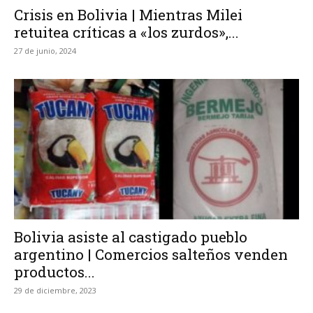
Crisis en Bolivia | Mientras Milei
retuitea críticas a «los zurdos»,...
27 de junio, 2024
Bolivia asiste al castigado pueblo
argentino | Comercios salteños venden
productos...
29 de diciembre, 2023