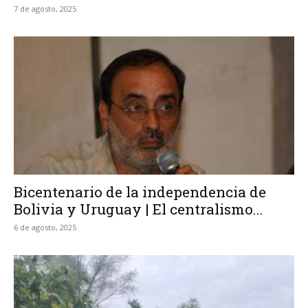
7 de agosto, 2025
Bicentenario de la independencia de
Bolivia y Uruguay | El centralismo...
6 de agosto, 2025