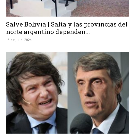
Salve Bolivia | Salta y las provincias del
norte argentino dependen...
13 de julio, 2024