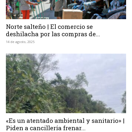
Norte salteño | El comercio se
deshilacha por las compras de...
14 de agosto, 2025
«Es un atentado ambiental y sanitario» |
Piden a cancillería frenar...