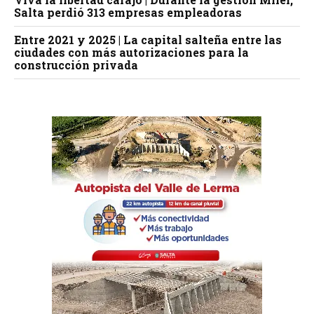
Salta perdió 313 empresas empleadoras
Entre 2021 y 2025 | La capital salteña entre las
ciudades con más autorizaciones para la
construcción privada