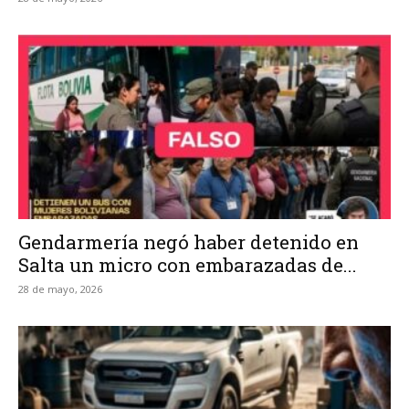
Gendarmería negó haber detenido en
Salta un micro con embarazadas de...
28 de mayo, 2026