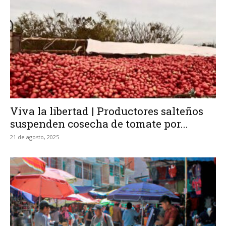
Viva la libertad | Productores salteños
suspenden cosecha de tomate por...
21 de agosto, 2025