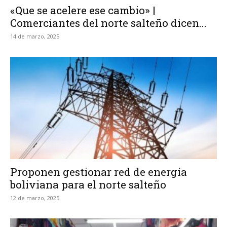
«Que se acelere ese cambio» |
Comerciantes del norte salteño dicen...
14 de marzo, 2025
Proponen gestionar red de energía
boliviana para el norte salteño
12 de marzo, 2025