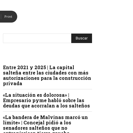
Print
Entre 2021 y 2025 | La capital
salteña entre las ciudades con más
autorizaciones para la construcción
privada
«La situación es dolorosa» |
Empresario pyme habló sobre las
deudas que acorralan a los salteños
«La bandera de Malvinas marcó un
límite» | Concejal pidió a los
senadores salteños que no