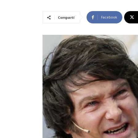
Facebook
Compartí