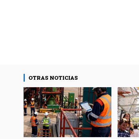
OTRAS NOTICIAS