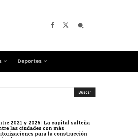
s
Deportes
ntre 2021 y 2025 | La capital salteña
ntre las ciudades con más
utorizaciones para la construcción