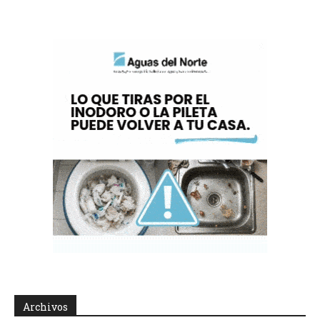
Archivos