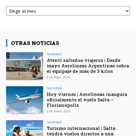
Archivos
OTRAS NOTICIAS
Sociedad
Atenti salteños viajeros | Desde
mayo Aerolíneas Argentinas cobra
el equipaje de más de 3 kilos
6 de mayo, 2026
Sociedad
Hoy viernes | Aerolíneas inaugura
oficialmente el vuelo Salta –
Florianópolis
2 de enero, 2026
Sociedad
Turismo internacional | Salta
tendrá vuelos directos a una