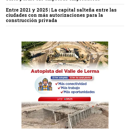
Entre 2021 y 2025 | La capital salteña entre las
ciudades con más autorizaciones para la
construcción privada