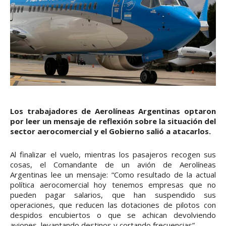
Los trabajadores de Aerolíneas Argentinas optaron
por leer un mensaje de reflexión sobre la situación del
sector aerocomercial y el Gobierno salió a atacarlos.
Al finalizar el vuelo, mientras los pasajeros recogen sus
cosas, el Comandante de un avión de Aerolíneas
Argentinas lee un mensaje: “Como resultado de la actual
política aerocomercial hoy tenemos empresas que no
pueden pagar salarios, que han suspendido sus
operaciones, que reducen las dotaciones de pilotos con
despidos encubiertos o que se achican devolviendo
aviones, levantando destinos y cortando frecuencias”.