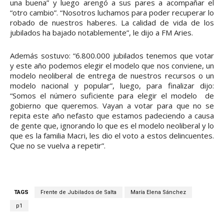
una buena” y luego arengó a sus pares a acompañar el
“otro cambio”. “Nosotros luchamos para poder recuperar lo
robado de nuestros haberes. La calidad de vida de los
jubilados ha bajado notablemente”, le dijo a FM Aries.
Además sostuvo: “6.800.000 jubilados tenemos que votar
y este año podemos elegir el modelo que nos conviene, un
modelo neoliberal de entrega de nuestros recursos o un
modelo nacional y popular”, luego, para finalizar dijo:
“Somos el número suficiente para elegir el modelo de
gobierno que queremos. Vayan a votar para que no se
repita este año nefasto que estamos padeciendo a causa
de gente que, ignorando lo que es el modelo neoliberal y lo
que es la familia Macri, les dio el voto a estos delincuentes.
Que no se vuelva a repetir”.
TAGS
Frente de Jubilados de Salta
María Elena Sánchez
p1