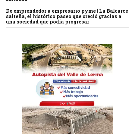
De emprendedor a empresario pyme | La Balcarce
salteña, el histórico paseo que creció gracias a
una sociedad que podía progresar