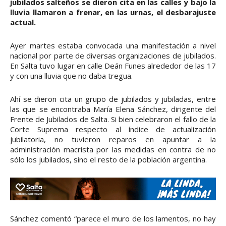
jubilados salteños se dieron cita en las calles y bajo la
lluvia llamaron a frenar, en las urnas, el desbarajuste
actual.
Ayer martes estaba convocada una manifestación a nivel
nacional por parte de diversas organizaciones de jubilados.
En Salta tuvo lugar en calle Deán Funes alrededor de las 17
y con una lluvia que no daba tregua.
Ahí se dieron cita un grupo de jubilados y jubiladas, entre
las que se encontraba María Elena Sánchez, dirigente del
Frente de Jubilados de Salta. Si bien celebraron el fallo de la
Corte Suprema respecto al índice de actualización
jubilatoria, no tuvieron reparos en apuntar a la
administración macrista por las medidas en contra de no
sólo los jubilados, sino el resto de la población argentina.
Sánchez comentó “parece el muro de los lamentos, no hay