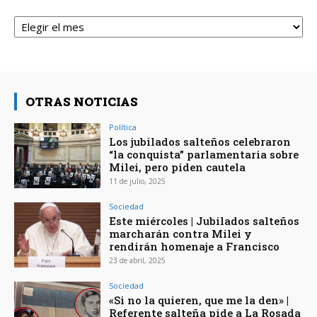
Archivos
OTRAS NOTICIAS
Política
Los jubilados salteños celebraron
“la conquista” parlamentaria sobre
Milei, pero piden cautela
11 de julio, 2025
Sociedad
Este miércoles | Jubilados salteños
marcharán contra Milei y
rendirán homenaje a Francisco
23 de abril, 2025
Sociedad
«Si no la quieren, que me la den» |
Referente salteña pide a La Rosada