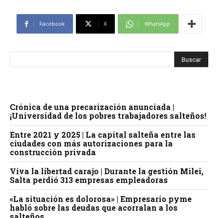
Facebook
X
WhatsApp
Crónica de una precarización anunciada |
¡Universidad de los pobres trabajadores salteños!
Entre 2021 y 2025 | La capital salteña entre las
ciudades con más autorizaciones para la
construcción privada
Viva la libertad carajo | Durante la gestión Milei,
Salta perdió 313 empresas empleadoras
«La situación es dolorosa» | Empresario pyme
habló sobre las deudas que acorralan a los
salteños