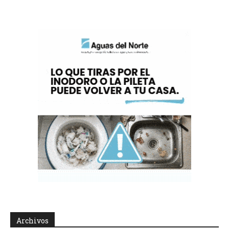
Archivos