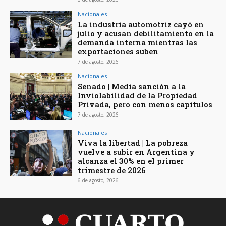
Nacionales
La industria automotriz cayó en
julio y acusan debilitamiento en la
demanda interna mientras las
exportaciones suben
7 de agosto, 2026
Nacionales
Senado | Media sanción a la
Inviolabilidad de la Propiedad
Privada, pero con menos capítulos
7 de agosto, 2026
Nacionales
Viva la libertad | La pobreza
vuelve a subir en Argentina y
alcanza el 30% en el primer
trimestre de 2026
6 de agosto, 2026