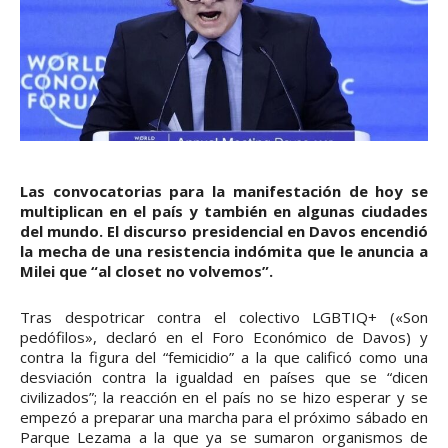
Las convocatorias para la manifestación de hoy se
multiplican en el país y también en algunas ciudades
del mundo. El discurso presidencial en Davos encendió
la mecha de una resistencia indómita que le anuncia a
Milei que “al closet no volvemos”.
Tras despotricar contra el colectivo LGBTIQ+ («Son
pedófilos», declaró en el Foro Económico de Davos) y
contra la figura del “femicidio” a la que calificó como una
desviación contra la igualdad en países que se “dicen
civilizados”; la reacción en el país no se hizo esperar y se
empezó a preparar una marcha para el próximo sábado en
Parque Lezama a la que ya se sumaron organismos de