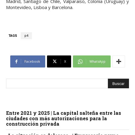
Madrid, Santiago de Chile, Valparaiso, Colonia (Uruguay) y
Montevideo, Lisboa y Barcelona.
TAGS
p4
Facebook
X
WhatsApp
Entre 2021 y 2025 | La capital salteña entre las
ciudades con más autorizaciones para la
construcción privada