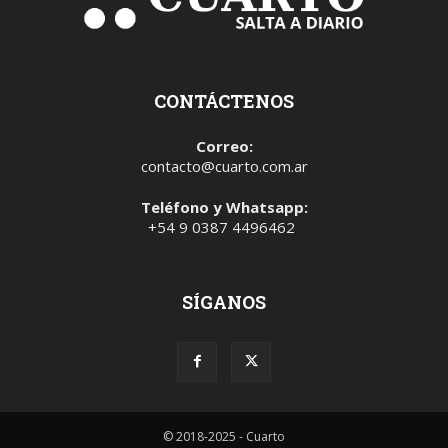
CONTÁCTENOS
Correo:
contacto@cuarto.com.ar
Teléfono y Whatsapp:
+54 9 0387 4496462
SÍGANOS
© 2018-2025 - Cuarto