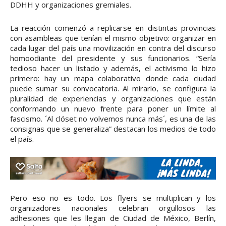
DDHH y organizaciones gremiales.
La reacción comenzó a replicarse en distintas provincias
con asambleas que tenían el mismo objetivo: organizar en
cada lugar del país una movilización en contra del discurso
homoodiante del presidente y sus funcionarios. “Sería
tedioso hacer un listado y además, el activismo lo hizo
primero: hay un mapa colaborativo donde cada ciudad
puede sumar su convocatoria. Al mirarlo, se configura la
pluralidad de experiencias y organizaciones que están
conformando un nuevo frente para poner un límite al
fascismo. ´Al clóset no volvemos nunca más´, es una de las
consignas que se generaliza” destacan los medios de todo
el país.
Pero eso no es todo. Los flyers se multiplican y los
organizadores nacionales celebran orgullosos las
adhesiones que les llegan de Ciudad de México, Berlín,