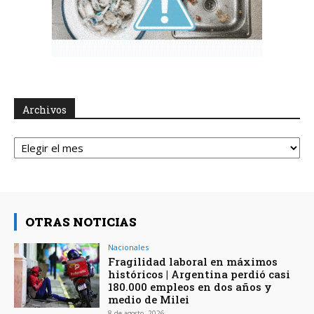
Archivos
Archivos
OTRAS NOTICIAS
Nacionales
Fragilidad laboral en máximos
históricos | Argentina perdió casi
180.000 empleos en dos años y
medio de Milei
8 de agosto, 2026