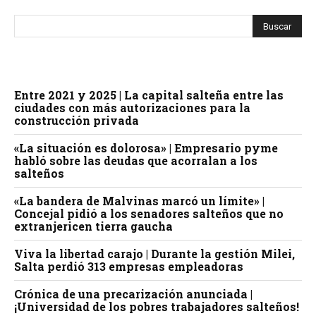
Entre 2021 y 2025 | La capital salteña entre las
ciudades con más autorizaciones para la
construcción privada
«La situación es dolorosa» | Empresario pyme
habló sobre las deudas que acorralan a los
salteños
«La bandera de Malvinas marcó un límite» |
Concejal pidió a los senadores salteños que no
extranjericen tierra gaucha
Viva la libertad carajo | Durante la gestión Milei,
Salta perdió 313 empresas empleadoras
Crónica de una precarización anunciada |
¡Universidad de los pobres trabajadores salteños!