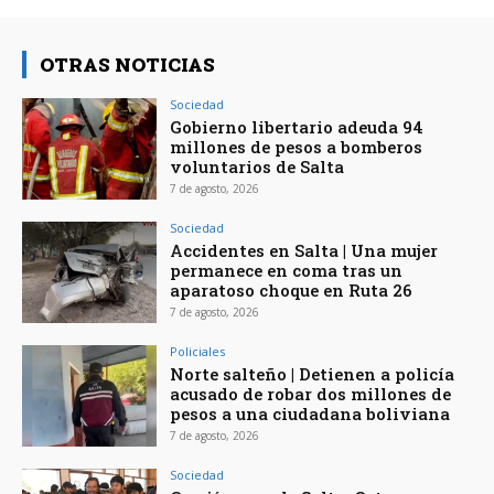
OTRAS NOTICIAS
Sociedad
Gobierno libertario adeuda 94
millones de pesos a bomberos
voluntarios de Salta
7 de agosto, 2026
Sociedad
Accidentes en Salta | Una mujer
permanece en coma tras un
aparatoso choque en Ruta 26
7 de agosto, 2026
Policiales
Norte salteño | Detienen a policía
acusado de robar dos millones de
pesos a una ciudadana boliviana
7 de agosto, 2026
Sociedad