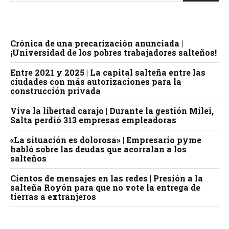
Crónica de una precarización anunciada |
¡Universidad de los pobres trabajadores salteños!
Entre 2021 y 2025 | La capital salteña entre las
ciudades con más autorizaciones para la
construcción privada
Viva la libertad carajo | Durante la gestión Milei,
Salta perdió 313 empresas empleadoras
«La situación es dolorosa» | Empresario pyme
habló sobre las deudas que acorralan a los
salteños
Cientos de mensajes en las redes | Presión a la
salteña Royón para que no vote la entrega de
tierras a extranjeros