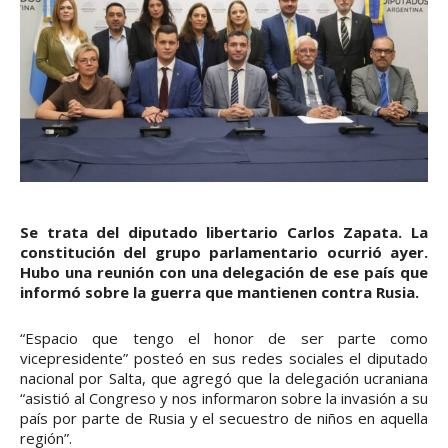
Se trata del diputado libertario Carlos Zapata. La
constitución del grupo parlamentario ocurrió ayer.
Hubo una reunión con una delegación de ese país que
informó sobre la guerra que mantienen contra Rusia.
“Espacio que tengo el honor de ser parte como
vicepresidente” posteó en sus redes sociales el diputado
nacional por Salta, que agregó que la delegación ucraniana
“asistió al Congreso y nos informaron sobre la invasión a su
país por parte de Rusia y el secuestro de niños en aquella
región”.