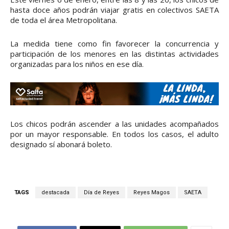
hasta doce años podrán viajar gratis en colectivos SAETA
de toda el área Metropolitana.
La medida tiene como fin favorecer la concurrencia y
participación de los menores en las distintas actividades
organizadas para los niños en ese día.
Los chicos podrán ascender a las unidades acompañados
por un mayor responsable. En todos los casos, el adulto
designado sí abonará boleto.
TAGS
destacada
Día de Reyes
Reyes Magos
SAETA