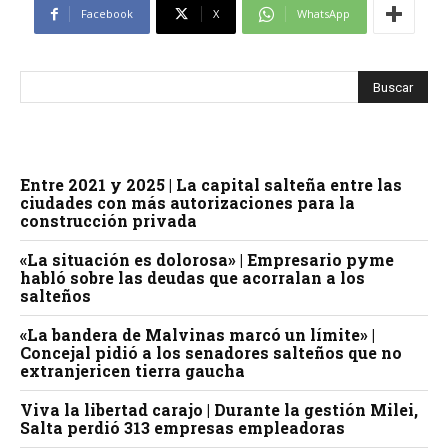
Facebook
X
WhatsApp
Entre 2021 y 2025 | La capital salteña entre las
ciudades con más autorizaciones para la
construcción privada
«La situación es dolorosa» | Empresario pyme
habló sobre las deudas que acorralan a los
salteños
«La bandera de Malvinas marcó un límite» |
Concejal pidió a los senadores salteños que no
extranjericen tierra gaucha
Viva la libertad carajo | Durante la gestión Milei,
Salta perdió 313 empresas empleadoras