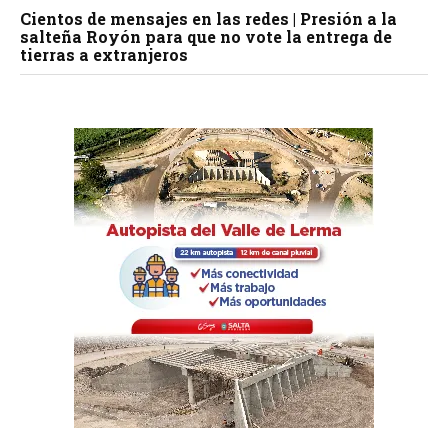
Cientos de mensajes en las redes | Presión a la
salteña Royón para que no vote la entrega de
tierras a extranjeros