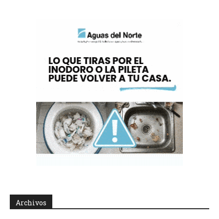
Archivos