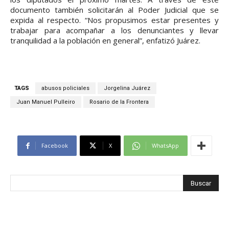
documento también solicitarán al Poder Judicial que se
expida al respecto. “Nos propusimos estar presentes y
trabajar para acompañar a los denunciantes y llevar
tranquilidad a la población en general”, enfatizó Juárez.
TAGS
abusos policiales
Jorgelina Juárez
Juan Manuel Pulleiro
Rosario de la Frontera
Facebook
X
WhatsApp