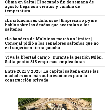
Clima en Salta | El segundo fin de semana de
agosto llega con vientos y cambio de
temperatura
«La situación es dolorosa» | Empresario pyme
habló sobre las deudas que acorralan a los
salteños
«La bandera de Malvinas marcó un límite» |
Concejal pidió a los senadores salteños que no
extranjericen tierra gaucha
Viva la libertad carajo | Durante la gestión Milei,
Salta perdió 313 empresas empleadoras
Entre 2021 y 2025 | La capital salteña entre las
ciudades con más autorizaciones para la
construcción privada