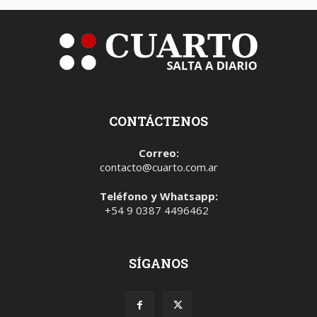
CONTÁCTENOS
Correo:
contacto@cuarto.com.ar
Teléfono y Whatsapp:
+54 9 0387 4496462
SÍGANOS