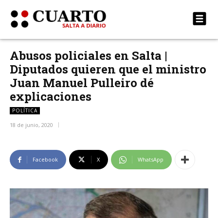
Abusos policiales en Salta |
Diputados quieren que el ministro
Juan Manuel Pulleiro dé
explicaciones
POLÍTICA
18 de junio, 2020
Facebook
X
WhatsApp