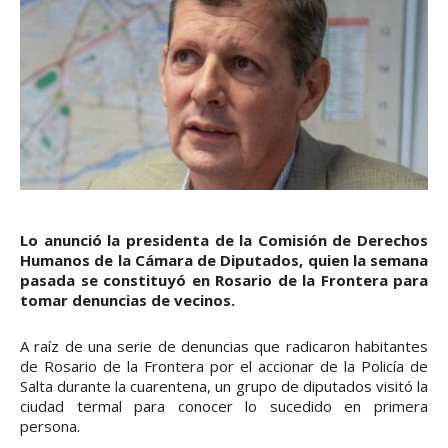
Lo anunció la presidenta de la Comisión de Derechos
Humanos de la Cámara de Diputados, quien la semana
pasada se constituyó en Rosario de la Frontera para
tomar denuncias de vecinos.
A raíz de una serie de denuncias que radicaron habitantes
de Rosario de la Frontera por el accionar de la Policía de
Salta durante la cuarentena, un grupo de diputados visitó la
ciudad termal para conocer lo sucedido en primera
persona.