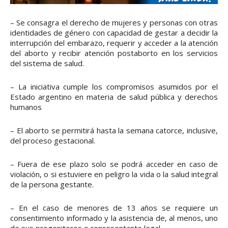
– Se consagra el derecho de mujeres y personas con otras
identidades de género con capacidad de gestar a decidir la
interrupción del embarazo, requerir y acceder a la atención
del aborto y recibir atención postaborto en los servicios
del sistema de salud.
– La iniciativa cumple los compromisos asumidos por el
Estado argentino en materia de salud pública y derechos
humanos
– El aborto se permitirá hasta la semana catorce, inclusive,
del proceso gestacional.
– Fuera de ese plazo solo se podrá acceder en caso de
violación, o si estuviere en peligro la vida o la salud integral
de la persona gestante.
– En el caso de menores de 13 años se requiere un
consentimiento informado y la asistencia de, al menos, uno