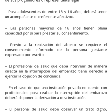
de sus progenitores o representante legal.
– Para adolescentes de entre 13 y 16 años, deberá tener
un acompañante o «referente afectivo».
– Las personas mayores de 16 años tienen plena
capacidad por sí para prestar su consentimiento.
– Previo a la realización del aborto se requiere el
consentimiento informado de la persona gestante
expresado por escrito.
– El profesional de salud que deba intervenir de manera
directa en la interrupción del embarazo tiene derecho a
ejercer la objeción de conciencia.
– En el caso de que una institución privada no cuente con
profesionales para realizar la interrupción del embarazo
deberá disponer la derivación a otra institución.
– El personal de salud debe observar un trato digno,