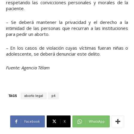
respetando las convicciones personales y morales de la
paciente.
– Se deberá mantener la privacidad y el derecho a la
intimidad de las personas que recurran a las instituciones
para pedir un aborto.
– En los casos de violación cuyas víctimas fueran niñas o
adolescente, se deberá denunciar este delito.
Fuente: Agencia Télam
TAGS
aborto legal
p4
Facebook
X
WhatsApp