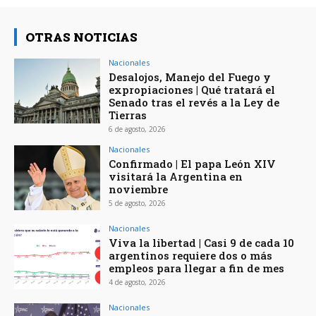
OTRAS NOTICIAS
Nacionales
Desalojos, Manejo del Fuego y
expropiaciones | Qué tratará el
Senado tras el revés a la Ley de
Tierras
6 de agosto, 2026
Nacionales
Confirmado | El papa León XIV
visitará la Argentina en
noviembre
5 de agosto, 2026
Nacionales
Viva la libertad | Casi 9 de cada 10
argentinos requiere dos o más
empleos para llegar a fin de mes
4 de agosto, 2026
Nacionales