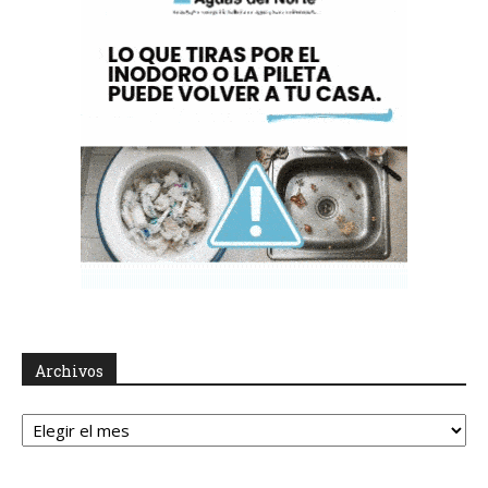
Archivos
Archivos