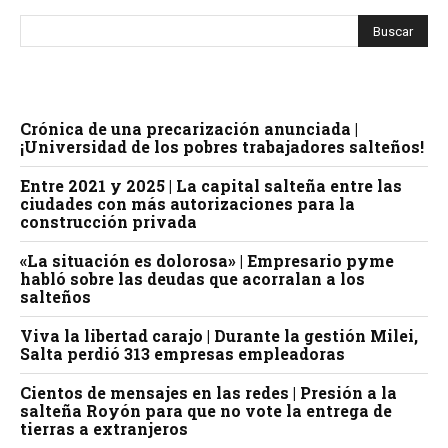
Crónica de una precarización anunciada |
¡Universidad de los pobres trabajadores salteños!
Entre 2021 y 2025 | La capital salteña entre las
ciudades con más autorizaciones para la
construcción privada
«La situación es dolorosa» | Empresario pyme
habló sobre las deudas que acorralan a los
salteños
Viva la libertad carajo | Durante la gestión Milei,
Salta perdió 313 empresas empleadoras
Cientos de mensajes en las redes | Presión a la
salteña Royón para que no vote la entrega de
tierras a extranjeros