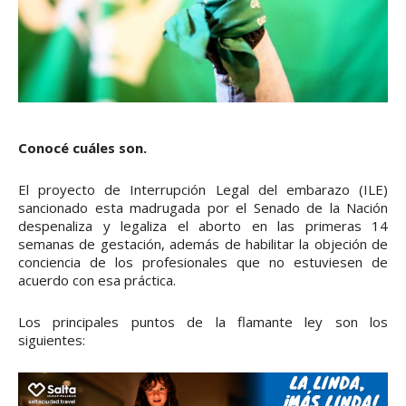
Conocé cuáles son.
El proyecto de Interrupción Legal del embarazo (ILE)
sancionado esta madrugada por el Senado de la Nación
despenaliza y legaliza el aborto en las primeras 14
semanas de gestación, además de habilitar la objeción de
conciencia de los profesionales que no estuviesen de
acuerdo con esa práctica.
Los principales puntos de la flamante ley son los
siguientes: