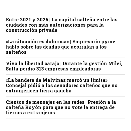
Entre 2021 y 2025 | La capital salteña entre las
ciudades con más autorizaciones para la
construcción privada
«La situación es dolorosa» | Empresario pyme
habló sobre las deudas que acorralan a los
salteños
Viva la libertad carajo | Durante la gestión Milei,
Salta perdió 313 empresas empleadoras
«La bandera de Malvinas marcó un límite» |
Concejal pidió a los senadores salteños que no
extranjericen tierra gaucha
Cientos de mensajes en las redes | Presión a la
salteña Royón para que no vote la entrega de
tierras a extranjeros