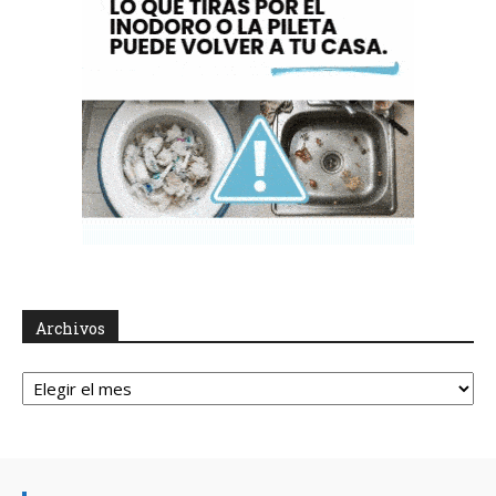
Archivos
Archivos