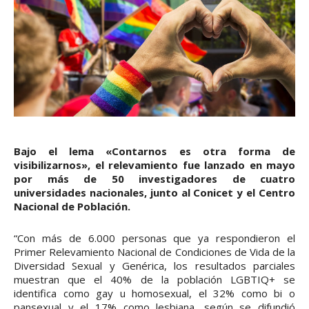
Bajo el lema «Contarnos es otra forma de
visibilizarnos», el relevamiento fue lanzado en mayo
por más de 50 investigadores de cuatro
universidades nacionales, junto al Conicet y el Centro
Nacional de Población.
“Con más de 6.000 personas que ya respondieron el
Primer Relevamiento Nacional de Condiciones de Vida de la
Diversidad Sexual y Genérica, los resultados parciales
muestran que el 40% de la población LGBTIQ+ se
identifica como gay u homosexual, el 32% como bi o
pansexual y el 17% como lesbiana, según se difundió