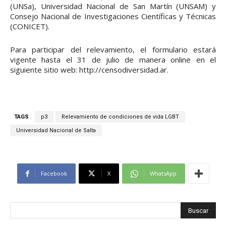
(UNSa), Universidad Nacional de San Martín (UNSAM) y
Consejo Nacional de Investigaciones Científicas y Técnicas
(CONICET).
Para participar del relevamiento, el formulario estará
vigente hasta el 31 de julio de manera online en el
siguiente sitio web: http://censodiversidad.ar.
TAGS
p3
Relevamiento de condiciones de vida LGBT
Universidad Nacional de Salta
Facebook
X
WhatsApp