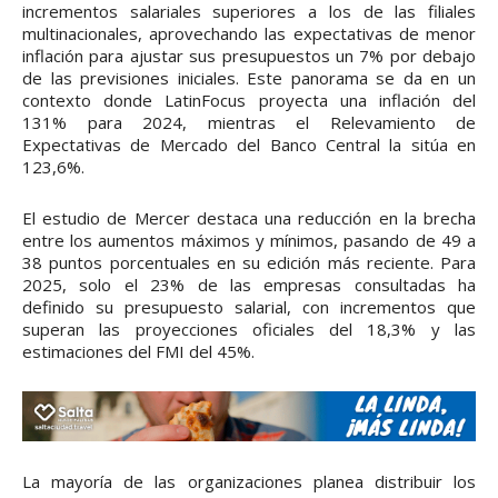
incrementos salariales superiores a los de las filiales
multinacionales, aprovechando las expectativas de menor
inflación para ajustar sus presupuestos un 7% por debajo
de las previsiones iniciales. Este panorama se da en un
contexto donde LatinFocus proyecta una inflación del
131% para 2024, mientras el Relevamiento de
Expectativas de Mercado del Banco Central la sitúa en
123,6%.
El estudio de Mercer destaca una reducción en la brecha
entre los aumentos máximos y mínimos, pasando de 49 a
38 puntos porcentuales en su edición más reciente. Para
2025, solo el 23% de las empresas consultadas ha
definido su presupuesto salarial, con incrementos que
superan las proyecciones oficiales del 18,3% y las
estimaciones del FMI del 45%.
La mayoría de las organizaciones planea distribuir los