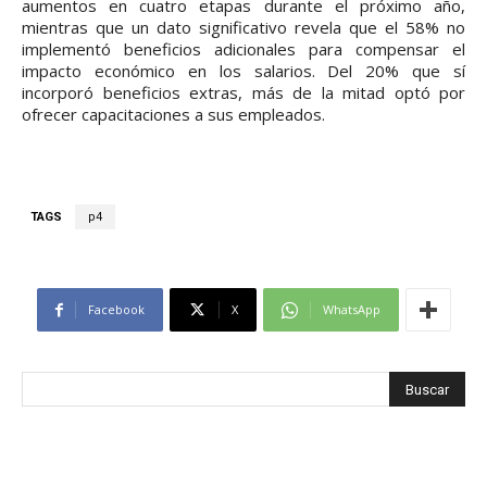
aumentos en cuatro etapas durante el próximo año,
mientras que un dato significativo revela que el 58% no
implementó beneficios adicionales para compensar el
impacto económico en los salarios. Del 20% que sí
incorporó beneficios extras, más de la mitad optó por
ofrecer capacitaciones a sus empleados.
TAGS
p4
Facebook
X
WhatsApp