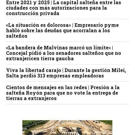
Entre 2021 y 2025 | La capital salteña entre las
ciudades con más autorizaciones para la
construcción privada
«La situación es dolorosa» | Empresario pyme
habló sobre las deudas que acorralan a los
salteños
«La bandera de Malvinas marcó un límite» |
Concejal pidió a los senadores salteños que no
extranjericen tierra gaucha
Viva la libertad carajo | Durante la gestión Milei,
Salta perdió 313 empresas empleadoras
Cientos de mensajes en las redes | Presión a la
salteña Royón para que no vote la entrega de
tierras a extranjeros