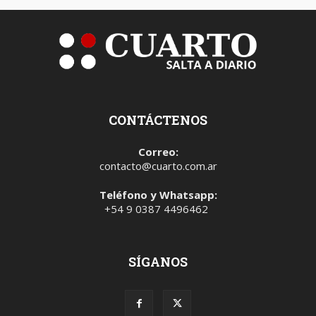
CONTÁCTENOS
Correo:
contacto@cuarto.com.ar
Teléfono y Whatsapp:
+54 9 0387 4496462
SÍGANOS