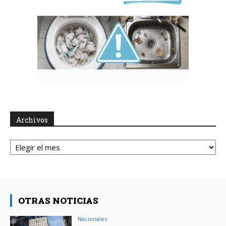
Archivos
Archivos
OTRAS NOTICIAS
Nacionales