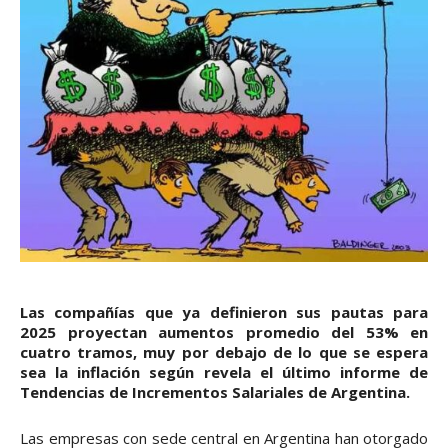
Las compañías que ya definieron sus pautas para
2025 proyectan aumentos promedio del 53% en
cuatro tramos, muy por debajo de lo que se espera
sea la inflación según revela el último informe de
Tendencias de Incrementos Salariales de Argentina.
Las empresas con sede central en Argentina han otorgado