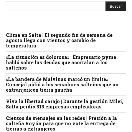
Clima en Salta | El segundo fin de semana de
agosto llega con vientos y cambio de
temperatura
«La situación es dolorosa» | Empresario pyme
habló sobre las deudas que acorralan a los
salteños
«La bandera de Malvinas marcó un límite» |
Concejal pidió a los senadores salteños que no
extranjericen tierra gaucha
Viva la libertad carajo | Durante la gestión Milei,
Salta perdió 313 empresas empleadoras
Cientos de mensajes en las redes | Presión a la
salteña Royón para que no vote la entrega de
tierras a extranjeros