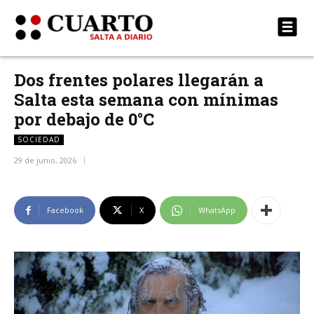
Dos frentes polares llegarán a
Salta esta semana con mínimas
por debajo de 0°C
SOCIEDAD
29 de junio, 2026
Facebook
X
WhatsApp