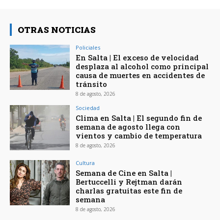
OTRAS NOTICIAS
Policiales
En Salta | El exceso de velocidad
desplaza al alcohol como principal
causa de muertes en accidentes de
tránsito
8 de agosto, 2026
Sociedad
Clima en Salta | El segundo fin de
semana de agosto llega con
vientos y cambio de temperatura
8 de agosto, 2026
Cultura
Semana de Cine en Salta |
Bertuccelli y Rejtman darán
charlas gratuitas este fin de
semana
8 de agosto, 2026