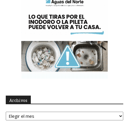
Archivos
Archivos