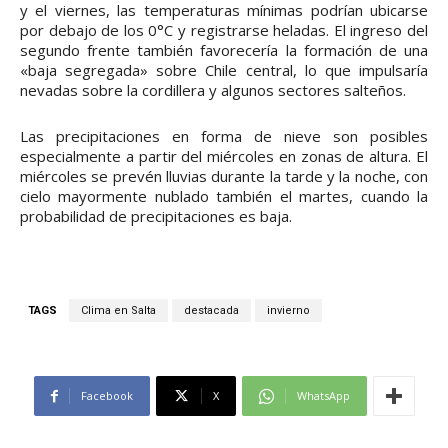
y el viernes, las temperaturas mínimas podrían ubicarse
por debajo de los 0°C y registrarse heladas. El ingreso del
segundo frente también favorecería la formación de una
«baja segregada» sobre Chile central, lo que impulsaría
nevadas sobre la cordillera y algunos sectores salteños.
Las precipitaciones en forma de nieve son posibles
especialmente a partir del miércoles en zonas de altura. El
miércoles se prevén lluvias durante la tarde y la noche, con
cielo mayormente nublado también el martes, cuando la
probabilidad de precipitaciones es baja.
TAGS
Clima en Salta
destacada
invierno
Facebook
X
WhatsApp