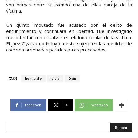
son primas entre sí, siendo una de ellas pareja de la
víctima.
Un quinto imputado fue acusado por el delito de
encubrimiento y continuará en libertad. Fue investigado
tras intentar comercializar el teléfono celular de la víctima.
El juez Oyarzú no incluyó a este sujeto en las medidas de
coerción ordenadas para los otros procesados.
TAGS
homicidio
juicio
Orán
Facebook
X
WhatsApp