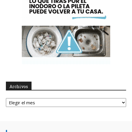
Archivos
Archivos