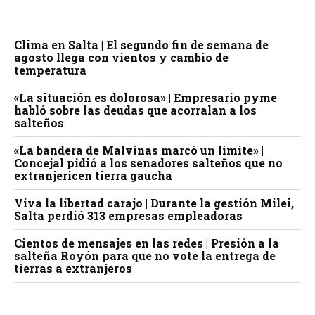
Clima en Salta | El segundo fin de semana de
agosto llega con vientos y cambio de
temperatura
«La situación es dolorosa» | Empresario pyme
habló sobre las deudas que acorralan a los
salteños
«La bandera de Malvinas marcó un límite» |
Concejal pidió a los senadores salteños que no
extranjericen tierra gaucha
Viva la libertad carajo | Durante la gestión Milei,
Salta perdió 313 empresas empleadoras
Cientos de mensajes en las redes | Presión a la
salteña Royón para que no vote la entrega de
tierras a extranjeros