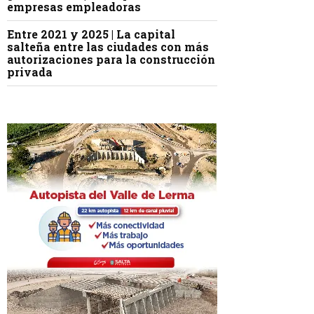
empresas empleadoras
Entre 2021 y 2025 | La capital
salteña entre las ciudades con más
autorizaciones para la construcción
privada