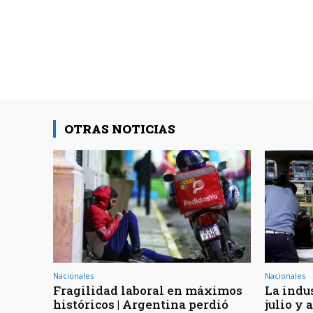
OTRAS NOTICIAS
Nacionales
Nacionales
Fragilidad laboral en máximos
La indu
históricos | Argentina perdió
julio y