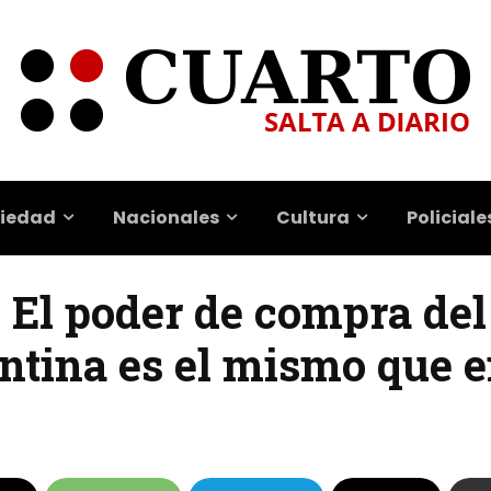
iedad
Nacionales
Cultura
Policiale
| El poder de compra del
tina es el mismo que e