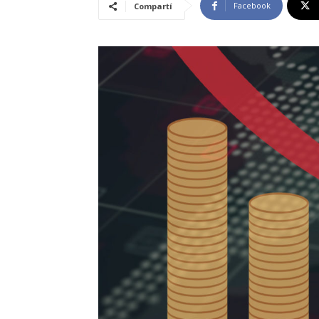
Facebook
Compartí