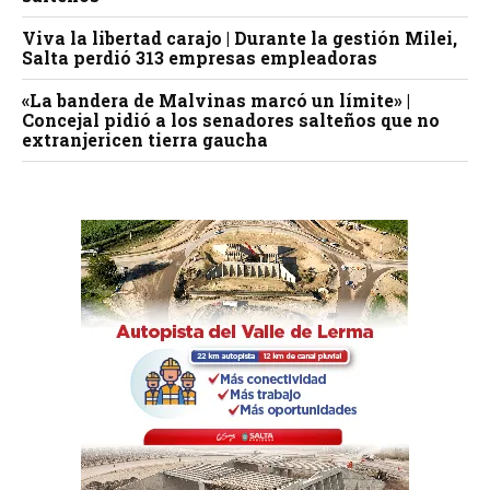
Viva la libertad carajo | Durante la gestión Milei,
Salta perdió 313 empresas empleadoras
«La bandera de Malvinas marcó un límite» |
Concejal pidió a los senadores salteños que no
extranjericen tierra gaucha