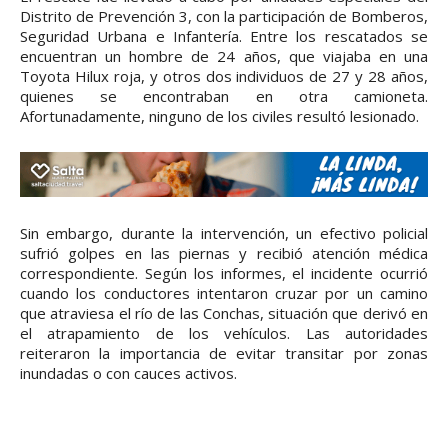
Distrito de Prevención 3, con la participación de Bomberos,
Seguridad Urbana e Infantería. Entre los rescatados se
encuentran un hombre de 24 años, que viajaba en una
Toyota Hilux roja, y otros dos individuos de 27 y 28 años,
quienes se encontraban en otra camioneta.
Afortunadamente, ninguno de los civiles resultó lesionado.
Sin embargo, durante la intervención, un efectivo policial
sufrió golpes en las piernas y recibió atención médica
correspondiente. Según los informes, el incidente ocurrió
cuando los conductores intentaron cruzar por un camino
que atraviesa el río de las Conchas, situación que derivó en
el atrapamiento de los vehículos. Las autoridades
reiteraron la importancia de evitar transitar por zonas
inundadas o con cauces activos.