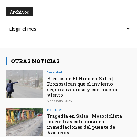
Archivos
Archivos
OTRAS NOTICIAS
Sociedad
Efectos de El Niño en Salta |
Pronostican que el invierno
seguirá caluroso y con mucho
viento
6 de agosto, 2026
Policiales
Tragedia en Salta | Motociclista
muere tras colisionar en
inmediaciones del puente de
Vaqueros