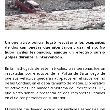
Un operativo policial logró rescatar a los ocupantes
de dos camionetas que intentaron cruzar el río. No
hubo civiles lesionados, aunque un efectivo sufrió
golpes durante la intervención.
En la madrugada de este miércoles, tres personas fueron
rescatadas por efectivos de la Policía de Salta luego de
que sus vehículos quedaran atrapados en el cauce del río
de las Conchas, en el departamento de Metán. El operativo
se activó tras una llamada al Sistema de Emergencias 911,
que alertó sobre la presencia de dos camionetas varadas
en el río con personas en su interior.
El rescate fue llevado a cabo por unidades especiales del