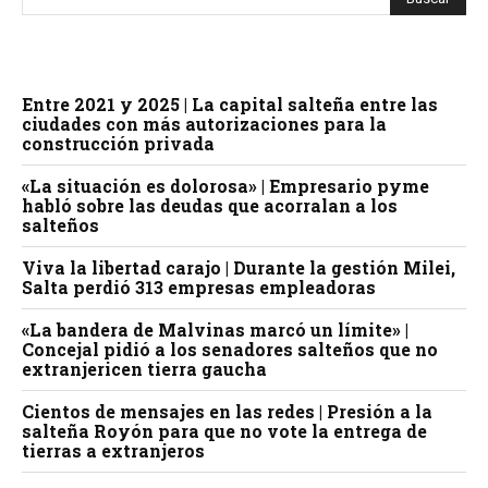
Entre 2021 y 2025 | La capital salteña entre las
ciudades con más autorizaciones para la
construcción privada
«La situación es dolorosa» | Empresario pyme
habló sobre las deudas que acorralan a los
salteños
Viva la libertad carajo | Durante la gestión Milei,
Salta perdió 313 empresas empleadoras
«La bandera de Malvinas marcó un límite» |
Concejal pidió a los senadores salteños que no
extranjericen tierra gaucha
Cientos de mensajes en las redes | Presión a la
salteña Royón para que no vote la entrega de
tierras a extranjeros