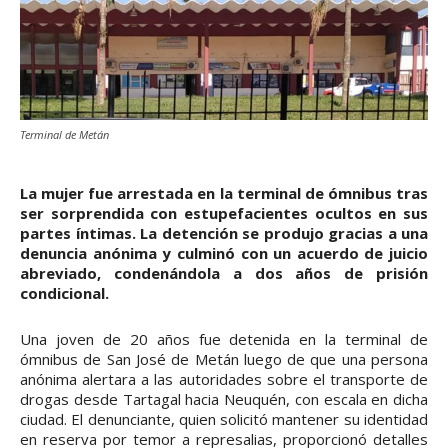
Terminal de Metán
La mujer fue arrestada en la terminal de ómnibus tras
ser sorprendida con estupefacientes ocultos en sus
partes íntimas. La detención se produjo gracias a una
denuncia anónima y culminó con un acuerdo de juicio
abreviado, condenándola a dos años de prisión
condicional.
Una joven de 20 años fue detenida en la terminal de
ómnibus de San José de Metán luego de que una persona
anónima alertara a las autoridades sobre el transporte de
drogas desde Tartagal hacia Neuquén, con escala en dicha
ciudad. El denunciante, quien solicitó mantener su identidad
en reserva por temor a represalias, proporcionó detalles