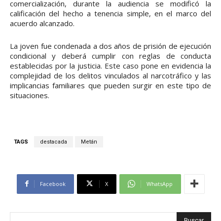
comercialización, durante la audiencia se modificó la
calificación del hecho a tenencia simple, en el marco del
acuerdo alcanzado.
La joven fue condenada a dos años de prisión de ejecución
condicional y deberá cumplir con reglas de conducta
establecidas por la justicia. Este caso pone en evidencia la
complejidad de los delitos vinculados al narcotráfico y las
implicancias familiares que pueden surgir en este tipo de
situaciones.
TAGS
destacada
Metán
Facebook
X
WhatsApp