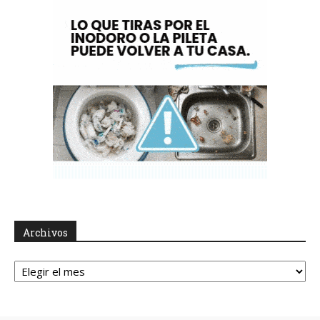
Archivos
Archivos