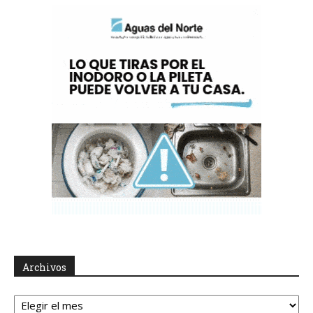
Archivos
Archivos