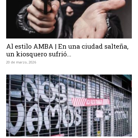
Al estilo AMBA | En una ciudad salteña,
un kiosquero sufrió...
20 de marzo, 2026