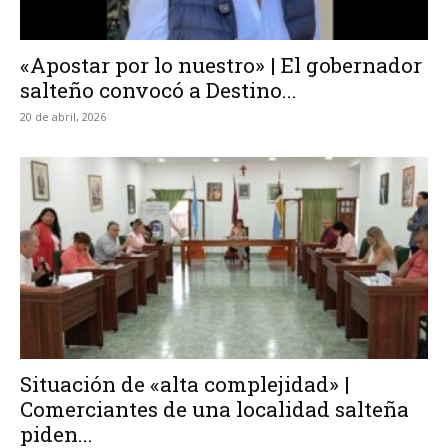
«Apostar por lo nuestro» | El gobernador
salteño convocó a Destino...
20 de abril, 2026
Situación de «alta complejidad» |
Comerciantes de una localidad salteña
piden...