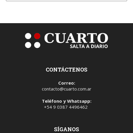
CONTÁCTENOS
Correo:
contacto@cuarto.com.ar
Teléfono y Whatsapp:
+54 9 0387 4496462
SÍGANOS