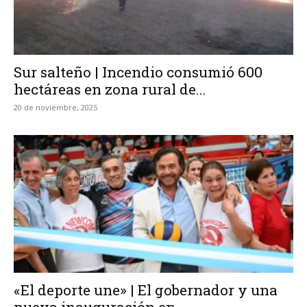
Sur salteño | Incendio consumió 600
hectáreas en zona rural de...
20 de noviembre, 2025
«El deporte une» | El gobernador y una