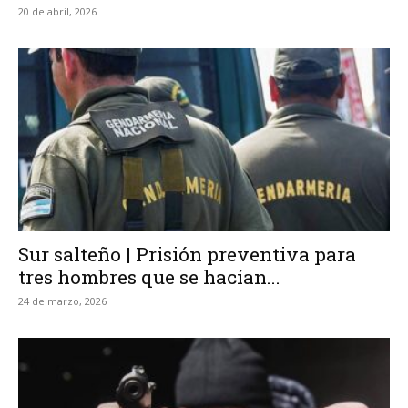
20 de abril, 2026
Sur salteño | Prisión preventiva para
tres hombres que se hacían...
24 de marzo, 2026