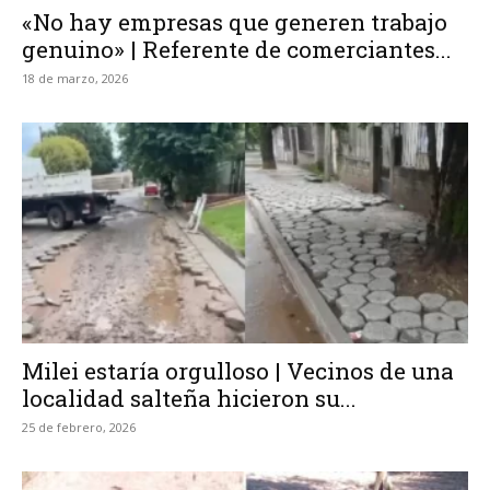
«No hay empresas que generen trabajo
genuino» | Referente de comerciantes...
18 de marzo, 2026
Milei estaría orgulloso | Vecinos de una
localidad salteña hicieron su...
25 de febrero, 2026