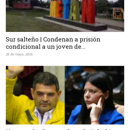
Sur salteño | Condenan a prisión
condicional a un joven de...
28 de mayo, 2026