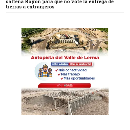
salteña Royón para que no vote la entrega de
tierras a extranjeros