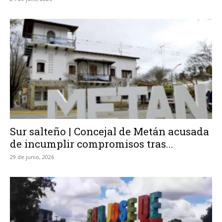
Sur salteño | Concejal de Metán acusada
de incumplir compromisos tras...
29 de junio, 2026