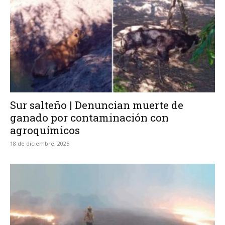
Sur salteño | Denuncian muerte de
ganado por contaminación con
agroquímicos
18 de diciembre, 2025