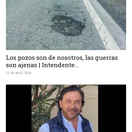
Los pozos son de nosotros, las guerras
son ajenas | Intendente...
21 de abril, 2026