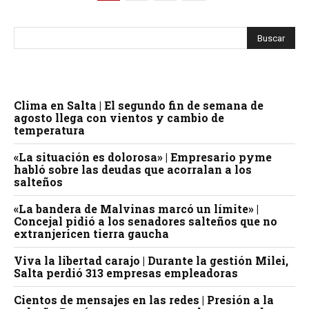
Clima en Salta | El segundo fin de semana de
agosto llega con vientos y cambio de
temperatura
«La situación es dolorosa» | Empresario pyme
habló sobre las deudas que acorralan a los
salteños
«La bandera de Malvinas marcó un límite» |
Concejal pidió a los senadores salteños que no
extranjericen tierra gaucha
Viva la libertad carajo | Durante la gestión Milei,
Salta perdió 313 empresas empleadoras
Cientos de mensajes en las redes | Presión a la