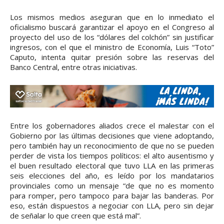
Los mismos medios aseguran que en lo inmediato el
oficialismo buscará garantizar el apoyo en el Congreso al
proyecto del uso de los “dólares del colchón” sin justificar
ingresos, con el que el ministro de Economía, Luis “Toto”
Caputo, intenta quitar presión sobre las reservas del
Banco Central, entre otras iniciativas.
Entre los gobernadores aliados crece el malestar con el
Gobierno por las últimas decisiones que viene adoptando,
pero también hay un reconocimiento de que no se pueden
perder de vista los tiempos políticos: el alto ausentismo y
el buen resultado electoral que tuvo LLA en las primeras
seis elecciones del año, es leído por los mandatarios
provinciales como un mensaje “de que no es momento
para romper, pero tampoco para bajar las banderas. Por
eso, están dispuestos a negociar con LLA, pero sin dejar
de señalar lo que creen que está mal”.