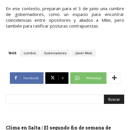
En ese contexto, preparan para el 3 de junio una cumbre
de gobernadores, como un espacio para encontrar
coincidencias entre opositores y aliados a Milei, pero
también para ratificar posturas contrapuestas.
TAGS
cumbre
Gobernadores
Javier Milei
Facebook
X
WhatsApp
Clima en Salta | El segundo fin de semana de