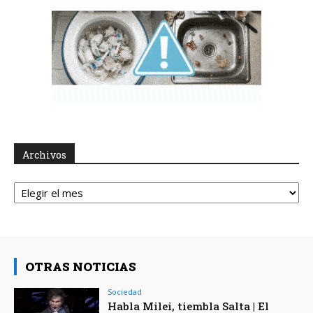
Archivos
Archivos
OTRAS NOTICIAS
Sociedad
Habla Milei, tiembla Salta | El