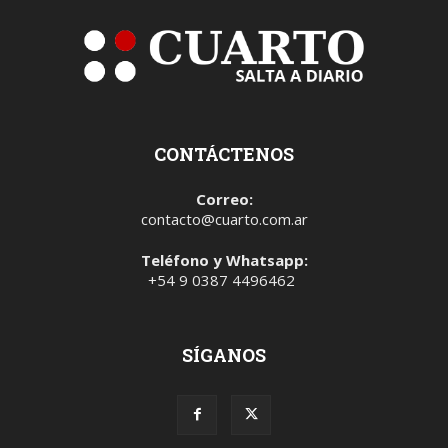
CONTÁCTENOS
Correo:
contacto@cuarto.com.ar
Teléfono y Whatsapp:
+54 9 0387 4496462
SÍGANOS