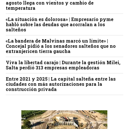
agosto llega con vientos y cambio de
temperatura
«La situación es dolorosa» | Empresario pyme
habló sobre las deudas que acorralan a los
salteños
«La bandera de Malvinas marcó un límite» |
Concejal pidió a los senadores salteños que no
extranjericen tierra gaucha
Viva la libertad carajo | Durante la gestión Milei,
Salta perdió 313 empresas empleadoras
Entre 2021 y 2025 | La capital salteña entre las
ciudades con más autorizaciones para la
construcción privada