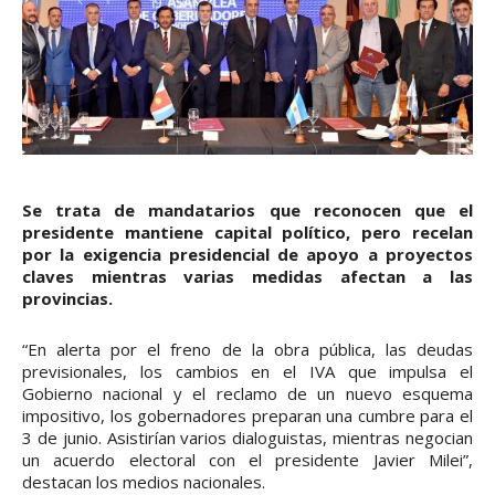
Se trata de mandatarios que reconocen que el
presidente mantiene capital político, pero recelan
por la exigencia presidencial de apoyo a proyectos
claves mientras varias medidas afectan a las
provincias.
“En alerta por el freno de la obra pública, las deudas
previsionales, los cambios en el IVA que impulsa el
Gobierno nacional y el reclamo de un nuevo esquema
impositivo, los gobernadores preparan una cumbre para el
3 de junio. Asistirían varios dialoguistas, mientras negocian
un acuerdo electoral con el presidente Javier Milei”,
destacan los medios nacionales.