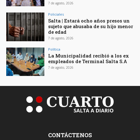
7 de agosto, 2026
Policiales
Salta | Estará ocho años presos un
sujeto que abusaba de su hijo menor
de edad
7 de agosto, 2026
Política
La Municipalidad recibió a los ex
empleados de Terminal Salta S.A
7 de agosto, 2026
CONTÁCTENOS