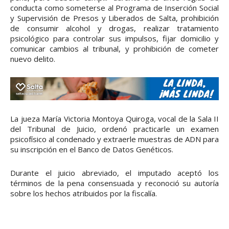
conducta como someterse al Programa de Inserción Social
y Supervisión de Presos y Liberados de Salta, prohibición
de consumir alcohol y drogas, realizar tratamiento
psicológico para controlar sus impulsos, fijar domicilio y
comunicar cambios al tribunal, y prohibición de cometer
nuevo delito.
La jueza María Victoria Montoya Quiroga, vocal de la Sala II
del Tribunal de Juicio, ordenó practicarle un examen
psicofísico al condenado y extraerle muestras de ADN para
su inscripción en el Banco de Datos Genéticos.
Durante el juicio abreviado, el imputado aceptó los
términos de la pena consensuada y reconoció su autoría
sobre los hechos atribuidos por la fiscalía.