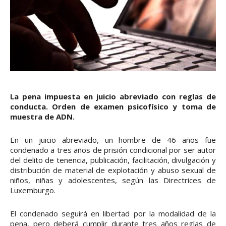
La pena impuesta en juicio abreviado con reglas de
conducta. Orden de examen psicofísico y toma de
muestra de ADN.
En un juicio abreviado, un hombre de 46 años fue
condenado a tres años de prisión condicional por ser autor
del delito de tenencia, publicación, facilitación, divulgación y
distribución de material de explotación y abuso sexual de
niños, niñas y adolescentes, según las Directrices de
Luxemburgo.
El condenado seguirá en libertad por la modalidad de la
pena, pero deberá cumplir durante tres años reglas de