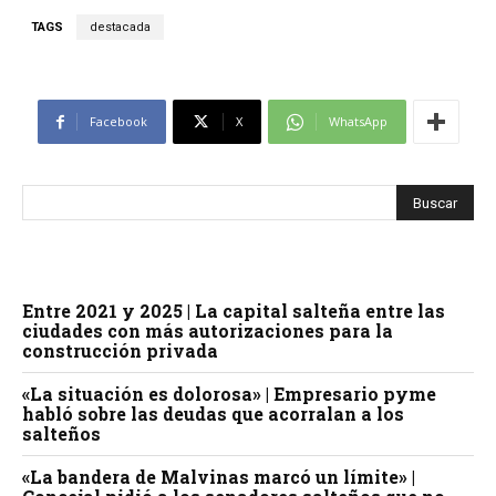
TAGS
destacada
Facebook
X
WhatsApp
Entre 2021 y 2025 | La capital salteña entre las
ciudades con más autorizaciones para la
construcción privada
«La situación es dolorosa» | Empresario pyme
habló sobre las deudas que acorralan a los
salteños
«La bandera de Malvinas marcó un límite» |