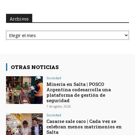
Archivos
Archivos
OTRAS NOTICIAS
Sociedad
Minería en Salta | POSCO
Argentina codesarrolla una
plataforma de gestión de
seguridad
7 de agosto, 2026
Sociedad
Casarse sale caro | Cada vez se
celebran menos matrimonios en
Salta