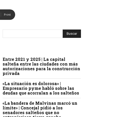
Print
Entre 2021 y 2025 | La capital
salteña entre las ciudades con más
autorizaciones para la construcción
privada
«La situación es dolorosa» |
Empresario pyme habló sobre las
deudas que acorralan a los salteños
«La bandera de Malvinas marcó un
límite» | Concejal pidió a los
senadores salteños que no