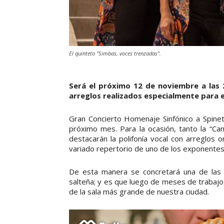
El quinteto "Simbas, voces trenzadas".
Será el próximo 12 de noviembre a las 
arreglos realizados especialmente para e
Gran Concierto Homenaje Sinfónico a Spinet
próximo mes. Para la ocasión, tanto la “Ca
destacarán la polifonía vocal con arreglos 
variado repertorio de uno de los exponentes
De esta manera se concretará una de las 
salteña; y es que luego de meses de trabajo, 
de la sala más grande de nuestra ciudad.