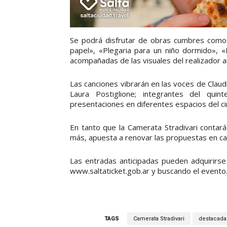
Se podrá disfrutar de obras cumbres como 
papel», «Plegaria para un niño dormido», 
acompañadas de las visuales del realizador 
Las canciones vibrarán en las voces de Claudi
Laura Postiglione; integrantes del qui
presentaciones en diferentes espacios del ci
En tanto que la Camerata Stradivari contará 
más, apuesta a renovar las propuestas en ca
Las entradas anticipadas pueden adquirirse
www.saltaticket.gob.ar y buscando el evento
TAGS
Camerata Stradivari
destacada