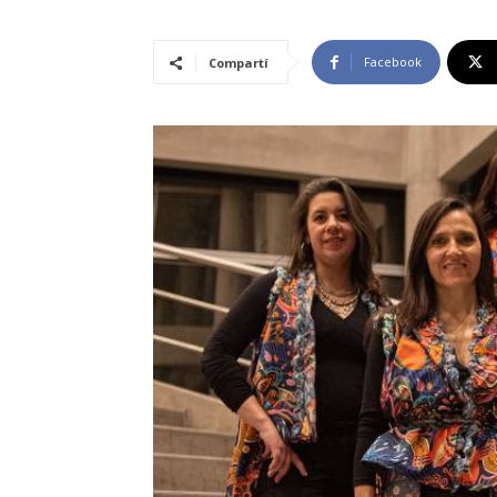
Facebook
Compartí