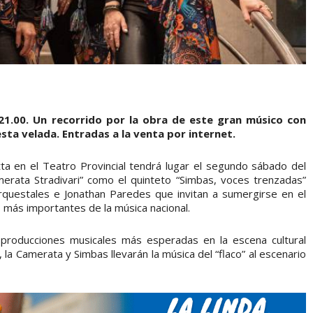
21.00. Un recorrido por la obra de este gran músico con
sta velada. Entradas a la venta por internet.
ta en el Teatro Provincial tendrá lugar el segundo sábado del
merata Stradivari” como el quinteto “Simbas, voces trenzadas”
orquestales e Jonathan Paredes que invitan a sumergirse en el
 más importantes de la música nacional.
producciones musicales más esperadas en la escena cultural
la Camerata y Simbas llevarán la música del “flaco” al escenario