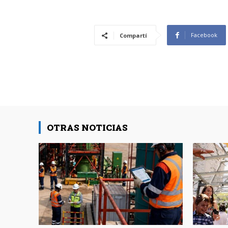
Facebook
Compartí
OTRAS NOTICIAS