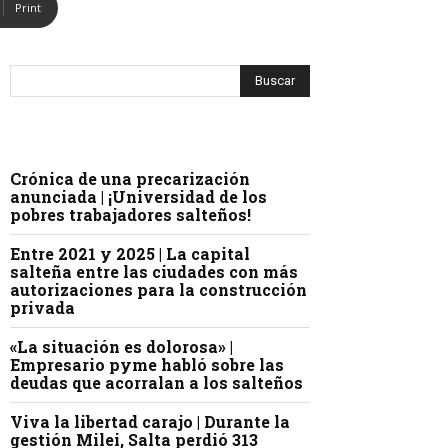
Print
Crónica de una precarización
anunciada | ¡Universidad de los
pobres trabajadores salteños!
Entre 2021 y 2025 | La capital
salteña entre las ciudades con más
autorizaciones para la construcción
privada
«La situación es dolorosa» |
Empresario pyme habló sobre las
deudas que acorralan a los salteños
Viva la libertad carajo | Durante la
gestión Milei, Salta perdió 313