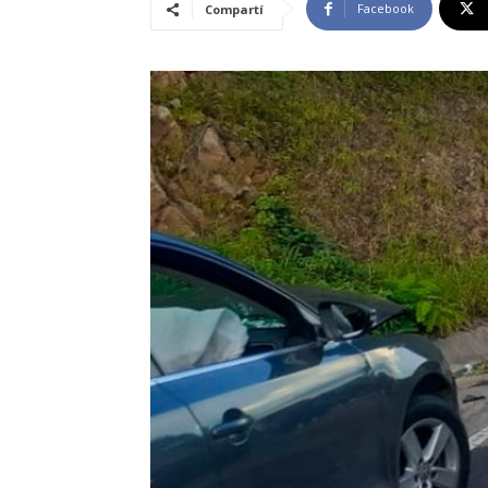
Facebook
Compartí