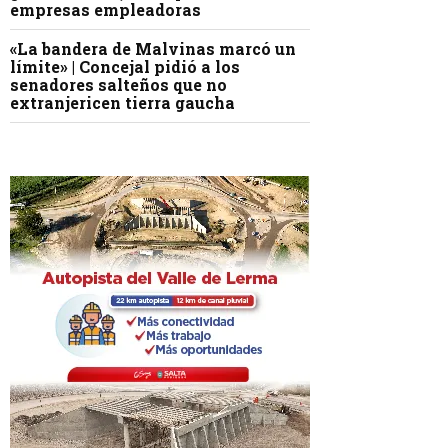
empresas empleadoras
«La bandera de Malvinas marcó un
límite» | Concejal pidió a los
senadores salteños que no
extranjericen tierra gaucha