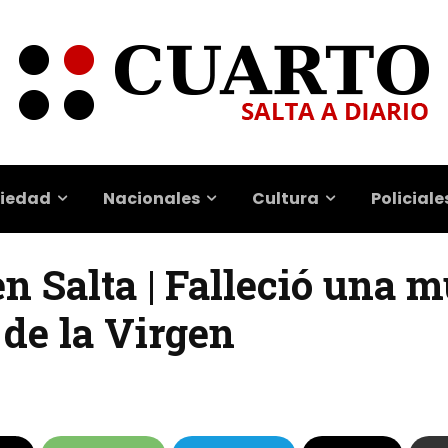
iedad
Nacionales
Cultura
Policiale
n Salta | Falleció una m
 de la Virgen