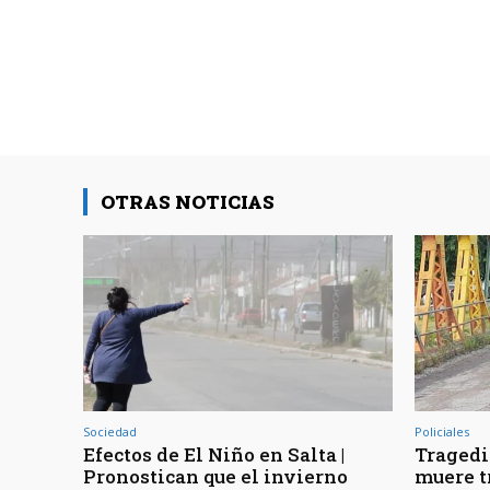
OTRAS NOTICIAS
Sociedad
Policiales
Efectos de El Niño en Salta |
Tragedia
Pronostican que el invierno
muere t