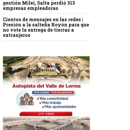
gestión Milei, Salta perdió 313
empresas empleadoras
Cientos de mensajes en las redes |
Presión a la salteña Royón para que
no vote la entrega de tierras a
extranjeros