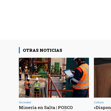
OTRAS NOTICIAS
Sociedad
Cultura
Minería en Salta | POSCO
«Dispon