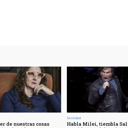
Sociedad
er de nuestras cosas
Habla Milei, tiembla Salt