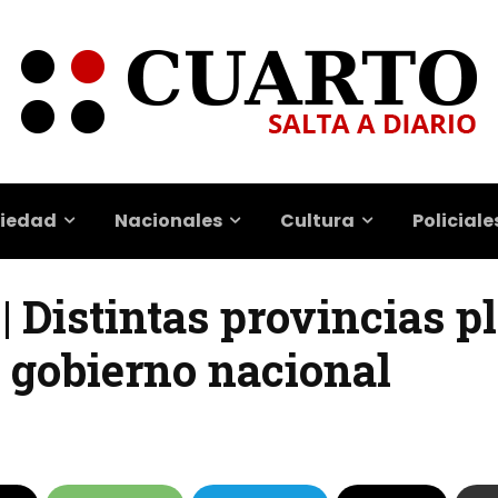
iedad
Nacionales
Cultura
Policiale
 | Distintas provincias 
l gobierno nacional