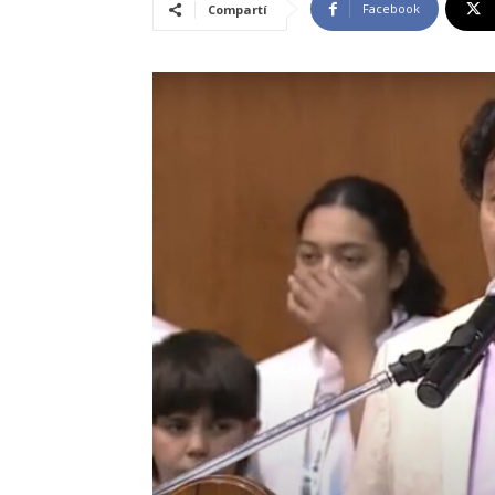
Facebook
Compartí