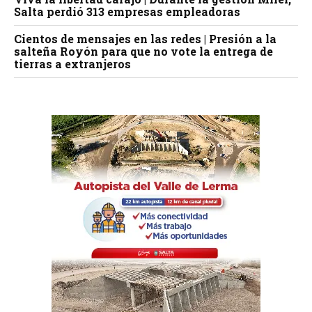
Salta perdió 313 empresas empleadoras
Cientos de mensajes en las redes | Presión a la
salteña Royón para que no vote la entrega de
tierras a extranjeros