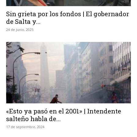
Sin grieta por los fondos | El gobernador
de Salta y...
24 de junio, 2025
«Esto ya pasó en el 2001» | Intendente
salteño habla de...
17 de septiembre, 2024