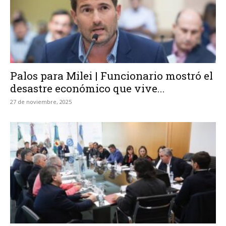
Palos para Milei | Funcionario mostró el
desastre económico que vive...
27 de noviembre, 2025