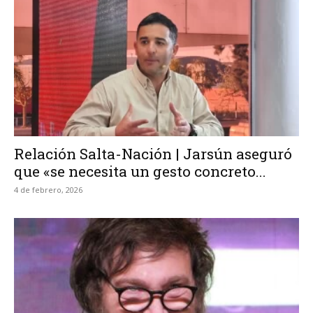
Relación Salta-Nación | Jarsún aseguró
que «se necesita un gesto concreto...
4 de febrero, 2026