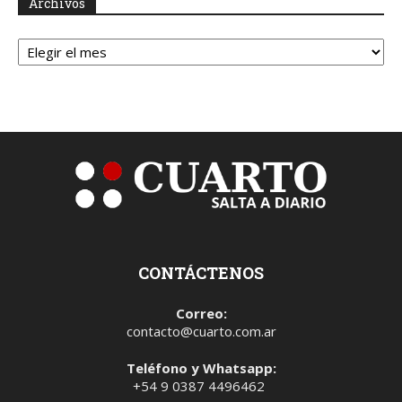
Archivos
Archivos
CONTÁCTENOS
Correo:
contacto@cuarto.com.ar
Teléfono y Whatsapp:
+54 9 0387 4496462