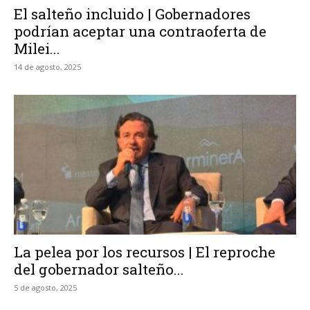
El salteño incluido | Gobernadores
podrían aceptar una contraoferta de
Milei...
14 de agosto, 2025
La pelea por los recursos | El reproche
del gobernador salteño...
5 de agosto, 2025