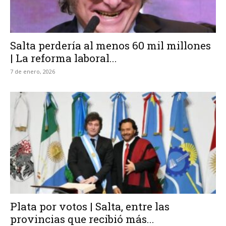
Salta perdería al menos 60 mil millones
| La reforma laboral...
7 de enero, 2026
Plata por votos | Salta, entre las
provincias que recibió más...