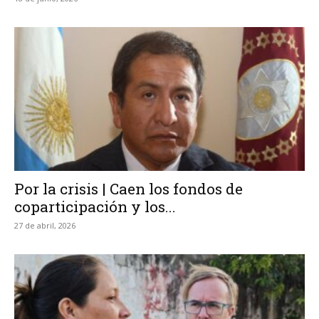
Por la crisis | Caen los fondos de
coparticipación y los...
27 de abril, 2026