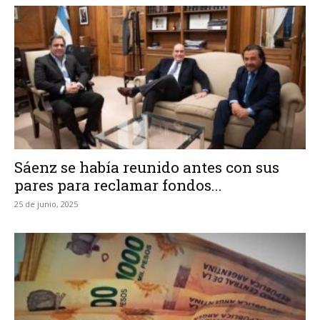
Sáenz se había reunido antes con sus
pares para reclamar fondos...
25 de junio, 2025