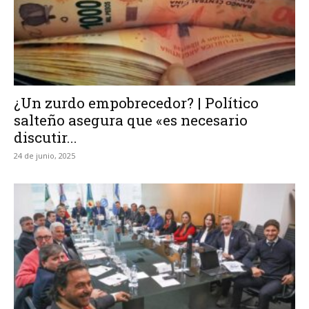
¿Un zurdo empobrecedor? | Político
salteño asegura que «es necesario
discutir...
24 de junio, 2025