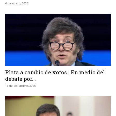
6 de enero, 2026
Plata a cambio de votos | En medio del
debate por...
16 de diciembre, 2025