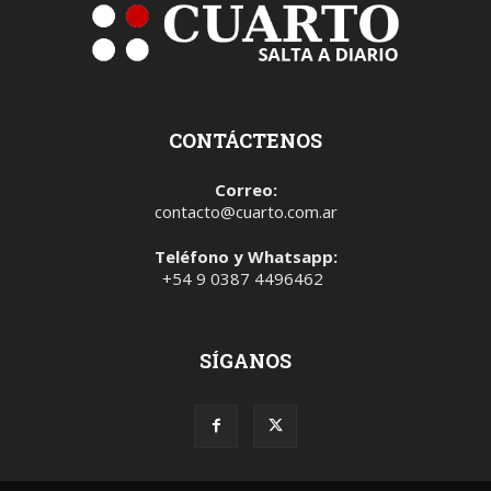
CONTÁCTENOS
Correo:
contacto@cuarto.com.ar
Teléfono y Whatsapp:
+54 9 0387 4496462
SÍGANOS