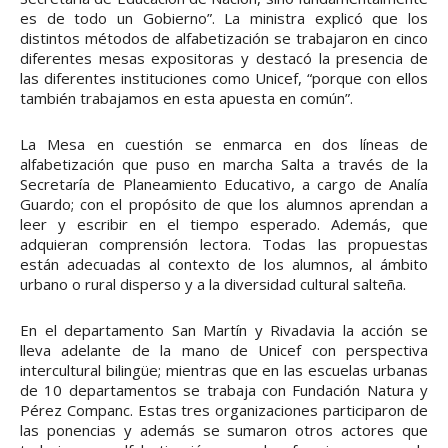
es de todo un Gobierno”. La ministra explicó que los
distintos métodos de alfabetización se trabajaron en cinco
diferentes mesas expositoras y destacó la presencia de
las diferentes instituciones como Unicef, “porque con ellos
también trabajamos en esta apuesta en común”.
La Mesa en cuestión se enmarca en dos líneas de
alfabetización que puso en marcha Salta a través de la
Secretaría de Planeamiento Educativo, a cargo de Analía
Guardo; con el propósito de que los alumnos aprendan a
leer y escribir en el tiempo esperado. Además, que
adquieran comprensión lectora. Todas las propuestas
están adecuadas al contexto de los alumnos, al ámbito
urbano o rural disperso y a la diversidad cultural salteña.
En el departamento San Martín y Rivadavia la acción se
lleva adelante de la mano de Unicef con perspectiva
intercultural bilingüe; mientras que en las escuelas urbanas
de 10 departamentos se trabaja con Fundación Natura y
Pérez Companc. Estas tres organizaciones participaron de
las ponencias y además se sumaron otros actores que