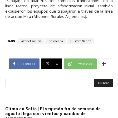
trabajan con alfabetización como los franciscanos con la
línea Mateo, proyecto de alfabetización inicial. También
expusieron los equipos que trabajaron a través de la línea
de acción Mira (Misiones Rurales Argentinas).
TAGS
alfabetización
destacada
Gustavo Sáenz
Facebook
X
WhatsApp
Clima en Salta | El segundo fin de semana de
agosto llega con vientos y cambio de