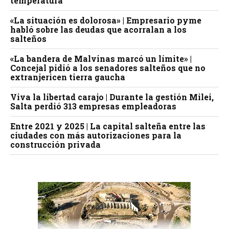
temperatura
«La situación es dolorosa» | Empresario pyme
habló sobre las deudas que acorralan a los
salteños
«La bandera de Malvinas marcó un límite» |
Concejal pidió a los senadores salteños que no
extranjericen tierra gaucha
Viva la libertad carajo | Durante la gestión Milei,
Salta perdió 313 empresas empleadoras
Entre 2021 y 2025 | La capital salteña entre las
ciudades con más autorizaciones para la
construcción privada