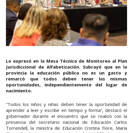
Lo expresó en la Mesa Técnica de Monitoreo al Plan
Jurisdiccional de Alfabetización. Subrayó que en la
provincia la educación pública no es un gasto y
remarcó que todos deben tener las mismas
oportunidades, independientemente del lugar de
nacimiento.
“Todos los niños y niñas deben tener la oportunidad de
aprender a leer y escribir en tiempo y forma”, destacó el
gobernador durante el encuentro que se realizó con la
presencia del secretario nacional de Educación Carlos
Torrendell, la ministra de Educación Cristina Fiore, María