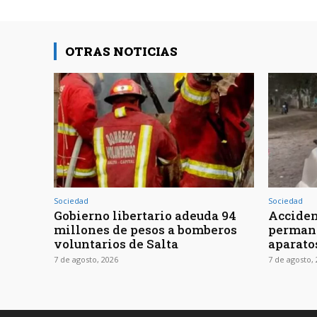
OTRAS NOTICIAS
Sociedad
Sociedad
Gobierno libertario adeuda 94
Acciden
millones de pesos a bomberos
permane
voluntarios de Salta
aparato
7 de agosto, 2026
7 de agosto,