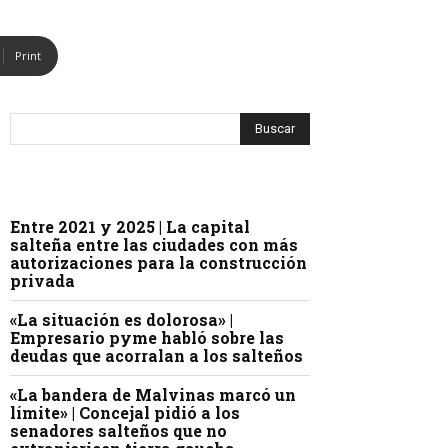
Print
Entre 2021 y 2025 | La capital
salteña entre las ciudades con más
autorizaciones para la construcción
privada
«La situación es dolorosa» |
Empresario pyme habló sobre las
deudas que acorralan a los salteños
«La bandera de Malvinas marcó un
límite» | Concejal pidió a los
senadores salteños que no