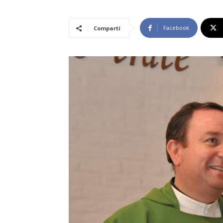
Facebook
Compartí