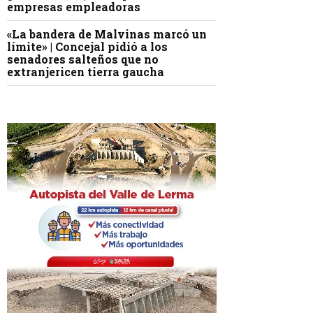
empresas empleadoras
«La bandera de Malvinas marcó un
límite» | Concejal pidió a los
senadores salteños que no
extranjericen tierra gaucha