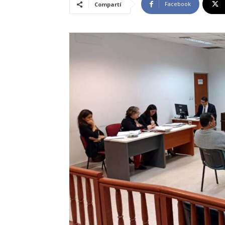
Facebook
Compartí