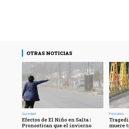
OTRAS NOTICIAS
Sociedad
Policiales
Efectos de El Niño en Salta |
Tragedia
Pronostican que el invierno
muere t