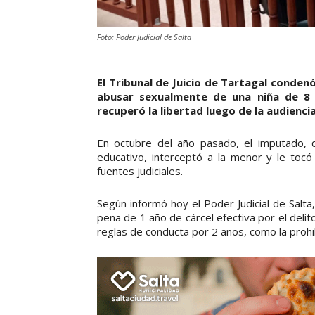
Foto: Poder Judicial de Salta
El Tribunal de Juicio de Tartagal conden
abusar sexualmente de una niña de 8 
recuperó la libertad luego de la audiencia
En octubre del año pasado, el imputado, 
educativo, interceptó a la menor y le toc
fuentes judiciales.
Según informó hoy el Poder Judicial de Salta,
pena de 1 año de cárcel efectiva por el deli
reglas de conducta por 2 años, como la proh