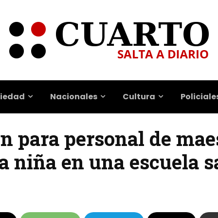
iedad
Nacionales
Cultura
Policiale
ón para personal de mae
a niña en una escuela s