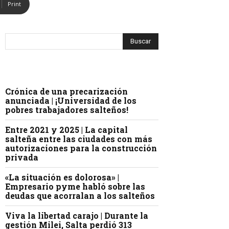
Print
Crónica de una precarización
anunciada | ¡Universidad de los
pobres trabajadores salteños!
Entre 2021 y 2025 | La capital
salteña entre las ciudades con más
autorizaciones para la construcción
privada
«La situación es dolorosa» |
Empresario pyme habló sobre las
deudas que acorralan a los salteños
Viva la libertad carajo | Durante la
gestión Milei, Salta perdió 313