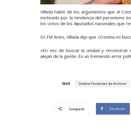
Villada habló de los argumentos que el Con
motivado por la tendencia del peronismo loca
los votos de los diputados nacionales que 
En FM Aries, Villada dijo que «Cristina no busc
«En vez de buscar la unidad y reconstruir
alejan de la gente. Es un tremendo error políti
TAGS
Cristina Fernández de Kirchner
Facebook
Compartí