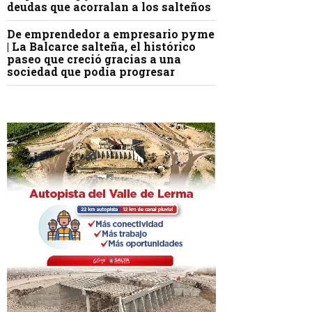
deudas que acorralan a los salteños
De emprendedor a empresario pyme
| La Balcarce salteña, el histórico
paseo que creció gracias a una
sociedad que podía progresar