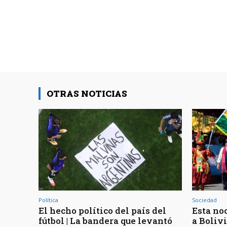
OTRAS NOTICIAS
Política
Sociedad
El hecho político del país del
Esta noc
fútbol | La bandera que levantó
a Bolivi