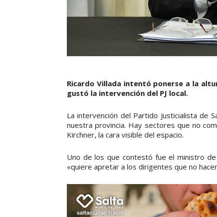
Ricardo Villada intentó ponerse a la altu
gustó la intervención del PJ local.
La intervención del Partido Justicialista de
nuestra provincia. Hay sectores que no comu
Kirchner, la cara visible del espacio.
Uno de los que contestó fue el ministro de 
«quiere apretar a los dirigentes que no hacen