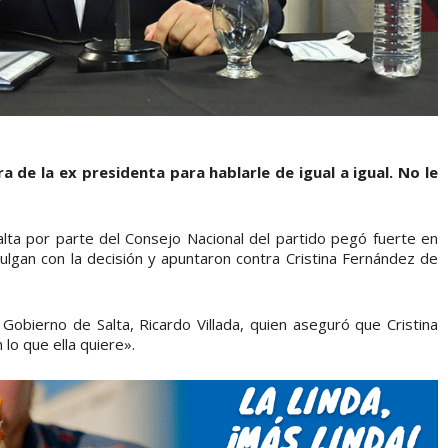
ra de la ex presidenta para hablarle de igual a igual. No le
 Salta por parte del Consejo Nacional del partido pegó fuerte en
lgan con la decisión y apuntaron contra Cristina Fernández de
Gobierno de Salta, Ricardo Villada, quien aseguró que Cristina
 lo que ella quiere».