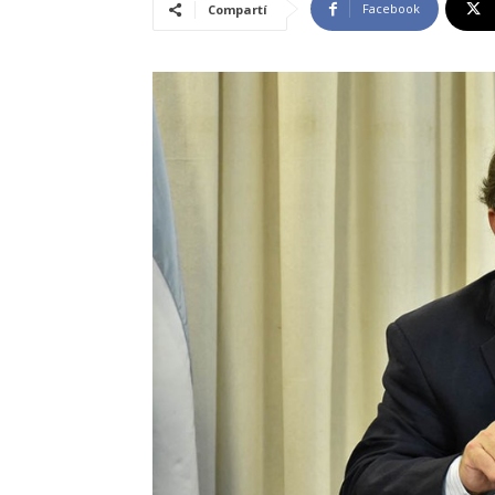
Facebook
Compartí