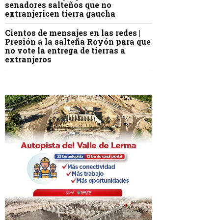
senadores salteños que no
extranjericen tierra gaucha
Cientos de mensajes en las redes |
Presión a la salteña Royón para que
no vote la entrega de tierras a
extranjeros