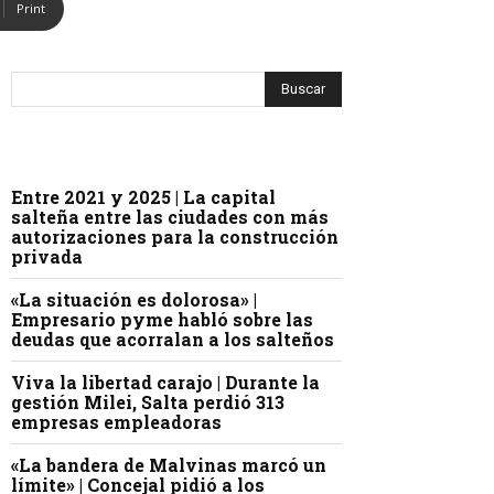
Print
Entre 2021 y 2025 | La capital
salteña entre las ciudades con más
autorizaciones para la construcción
privada
«La situación es dolorosa» |
Empresario pyme habló sobre las
deudas que acorralan a los salteños
Viva la libertad carajo | Durante la
gestión Milei, Salta perdió 313
empresas empleadoras
«La bandera de Malvinas marcó un
límite» | Concejal pidió a los