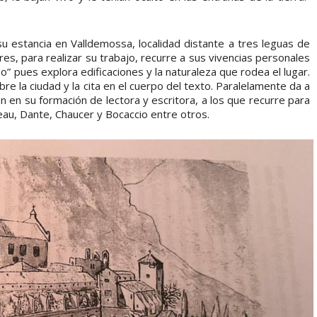
 su estancia en Valldemossa, localidad distante a tres leguas de
res, para realizar su trabajo, recurre a sus vivencias personales
” pues explora edificaciones y la naturaleza que rodea el lugar.
re la ciudad y la cita en el cuerpo del texto. Paralelamente da a
n en su formación de lectora y escritora, a los que recurre para
eau, Dante, Chaucer y Bocaccio entre otros.