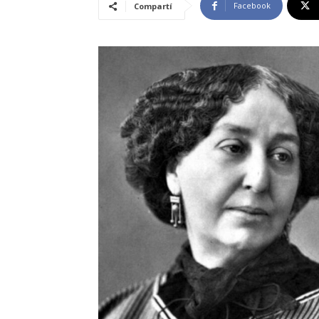
Facebook
Compartí