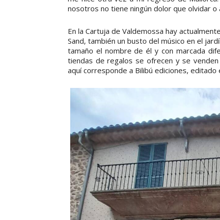
nosotros no tiene ningún dolor que olvidar 
En la Cartuja de Valdemossa hay actualmente
Sand, también un busto del músico en el jardín
tamaño el nombre de él y con marcada dife
tiendas de regalos se ofrecen y se vende
aquí corresponde a Bilibú ediciones, editado