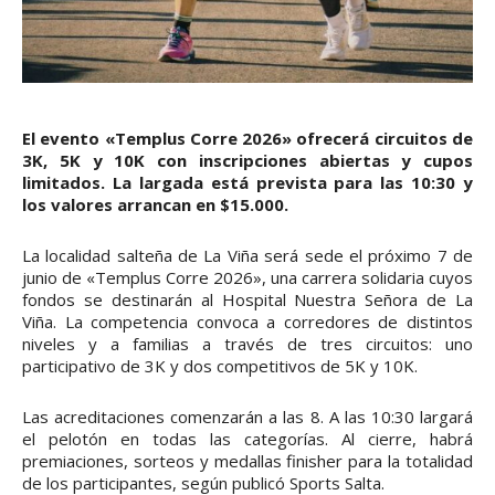
El evento «Templus Corre 2026» ofrecerá circuitos de
3K, 5K y 10K con inscripciones abiertas y cupos
limitados. La largada está prevista para las 10:30 y
los valores arrancan en $15.000.
La localidad salteña de La Viña será sede el próximo 7 de
junio de «Templus Corre 2026», una carrera solidaria cuyos
fondos se destinarán al Hospital Nuestra Señora de La
Viña. La competencia convoca a corredores de distintos
niveles y a familias a través de tres circuitos: uno
participativo de 3K y dos competitivos de 5K y 10K.
Las acreditaciones comenzarán a las 8. A las 10:30 largará
el pelotón en todas las categorías. Al cierre, habrá
premiaciones, sorteos y medallas finisher para la totalidad
de los participantes, según publicó Sports Salta.