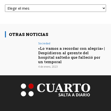
Archivos
OTRAS NOTICIAS
Sociedad
«Lo vamos a recordar con alegría» |
Despidieron al gerente del
hospital salteño que falleció por
un temporal
4 de enero, 2023