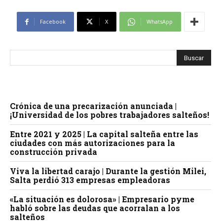
Facebook
X
WhatsApp
Crónica de una precarización anunciada |
¡Universidad de los pobres trabajadores salteños!
Entre 2021 y 2025 | La capital salteña entre las
ciudades con más autorizaciones para la
construcción privada
Viva la libertad carajo | Durante la gestión Milei,
Salta perdió 313 empresas empleadoras
«La situación es dolorosa» | Empresario pyme
habló sobre las deudas que acorralan a los
salteños