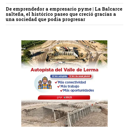
De emprendedor a empresario pyme | La Balcarce
salteña, el histórico paseo que creció gracias a
una sociedad que podía progresar