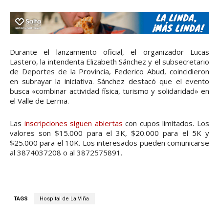
Durante el lanzamiento oficial, el organizador Lucas
Lastero, la intendenta Elizabeth Sánchez y el subsecretario
de Deportes de la Provincia, Federico Abud, coincidieron
en subrayar la iniciativa. Sánchez destacó que el evento
busca «combinar actividad física, turismo y solidaridad» en
el Valle de Lerma.
Las
inscripciones siguen abiertas
con cupos limitados. Los
valores son $15.000 para el 3K, $20.000 para el 5K y
$25.000 para el 10K. Los interesados pueden comunicarse
al 3874037208 o al 3872575891.
TAGS
Hospital de La Viña