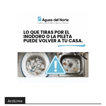
Archivos