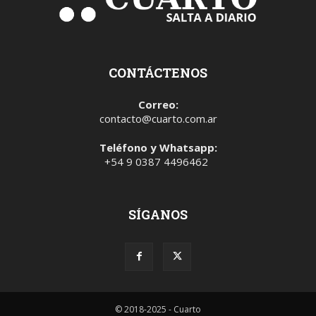
CONTÁCTENOS
Correo:
contacto@cuarto.com.ar
Teléfono y Whatsapp:
+54 9 0387 4496462
SÍGANOS
© 2018-2025 - Cuarto