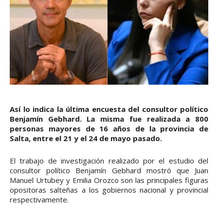
Así lo indica la última encuesta del consultor político
Benjamín Gebhard. La misma fue realizada a 800
personas mayores de 16 años de la provincia de
Salta, entre el 21 y el 24 de mayo pasado.
El trabajo de investigación realizado por el estudio del
consultor político Benjamín Gebhard mostró que Juan
Manuel Urtubey y Emilia Orozco son las principales figuras
opositoras salteñas a los gobiernos nacional y provincial
respectivamente.