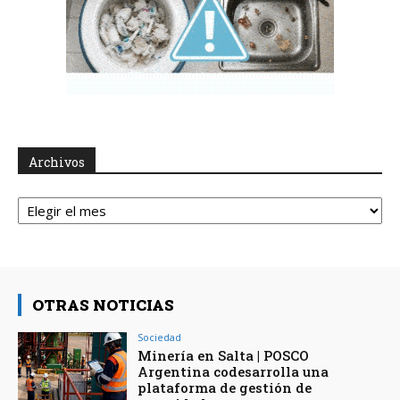
Archivos
Archivos
OTRAS NOTICIAS
Sociedad
Minería en Salta | POSCO
Argentina codesarrolla una
plataforma de gestión de