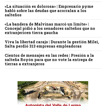
«La situación es dolorosa» | Empresario pyme
habló sobre las deudas que acorralan a los
salteños
«La bandera de Malvinas marcó un límite» |
Concejal pidió a los senadores salteños que no
extranjericen tierra gaucha
Viva la libertad carajo | Durante la gestión Milei,
Salta perdió 313 empresas empleadoras
Cientos de mensajes en las redes | Presión a la
salteña Royón para que no vote la entrega de
tierras a extranjeros