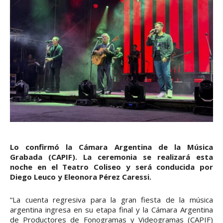
Lo confirmó la Cámara Argentina de la Música
Grabada (CAPIF). La ceremonia se realizará esta
noche en el Teatro Coliseo y será conducida por
Diego Leuco y Eleonora Pérez Caressi.
“La cuenta regresiva para la gran fiesta de la música
argentina ingresa en su etapa final y la Cámara Argentina
de Productores de Fonogramas y Videogramas (CAPIF)