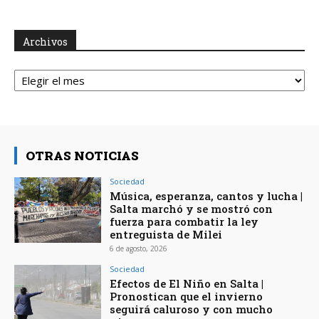
Archivos
Archivos
OTRAS NOTICIAS
Sociedad
Música, esperanza, cantos y lucha |
Salta marchó y se mostró con
fuerza para combatir la ley
entreguista de Milei
6 de agosto, 2026
Sociedad
Efectos de El Niño en Salta |
Pronostican que el invierno
seguirá caluroso y con mucho