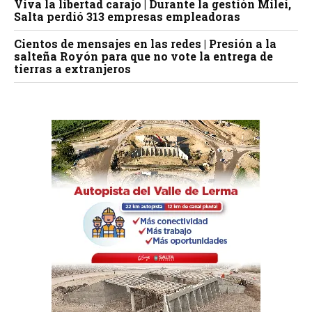
Viva la libertad carajo | Durante la gestión Milei,
Salta perdió 313 empresas empleadoras
Cientos de mensajes en las redes | Presión a la
salteña Royón para que no vote la entrega de
tierras a extranjeros