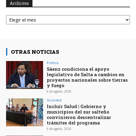
Archivos
Archivos
OTRAS NOTICIAS
Política
Sáenz condiciona el apoyo
legislativo de Salta a cambios en
proyectos nacionales sobre tierras
y fuego
6 de agosto, 2026
Sociedad
Incluir Salud | Gobierno y
municipios del sur salteño
convinieron descentralizar
trámites del programa
6 de agosto, 2026