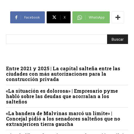
Facebook
X
WhatsApp
Entre 2021 y 2025 | La capital salteña entre las
ciudades con más autorizaciones para la
construcción privada
«La situación es dolorosa» | Empresario pyme
habló sobre las deudas que acorralan a los
salteños
«La bandera de Malvinas marcó un límite» |
Concejal pidió a los senadores salteños que no
extranjericen tierra gaucha