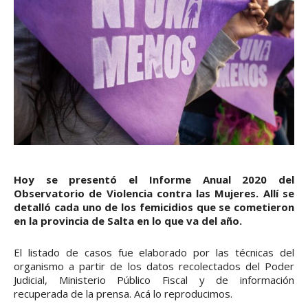
Hoy se presentó el Informe Anual 2020 del
Observatorio de Violencia contra las Mujeres. Allí se
detalló cada uno de los femicidios que se cometieron
en la provincia de Salta en lo que va del año.
El listado de casos fue elaborado por las técnicas del
organismo a partir de los datos recolectados del Poder
Judicial, Ministerio Público Fiscal y de información
recuperada de la prensa. Acá lo reproducimos.