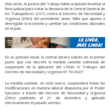
Días atrás, la Justicia del Trabajo había aceptado levantar la
feria judicial para tratar la denuncia de la Central General de
los Trabajadores (CGT) contra el Decreto de Necesidad y
Urgencia (DNU) del presidente Javier Milei que apunta a
desregular la economía y cambiar las condiciones laborales
en el país.
En su petición inicial, la central obrera solicitó en el primer
punto que «se decrete la medida cautelar solicitada de
suspensión de la aplicación del «Título IV Trabajo» del
Decreto de Necesidad y Urgencia Nº 70/2023″.
La medida cautelar, en este marco, suspenderá todas las
modificaciones en materia laboral dispuesta por el Poder
Ejecutivo a través del Decreto de Necesidad y Urgencia
(DNU) publicado el 21 de diciembre y aplicado
efectivamente el pasado viernes.