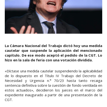
La Cámara Nacional del Trabajo dictó hoy una medida
cautelar que suspende la aplicación del mencionado
capítulo. De ese modo aceptó el pedido de la CGT. Lo
hizo en la sala de feria con una votación dividida.
«Díctase una medida cautelar suspendiendo la aplicabilidad
de lo dispuesto en el Título IV Trabajo del Decreto de
Necesidad y Urgencia n.° 70/23 hasta tanto recaiga
sentencia definitiva sobre la cuestión de fondo ventilada en
estos actuados», decidieron los jueces en el marco del
expediente inaugurado a partir de una presentación de la
CGT.