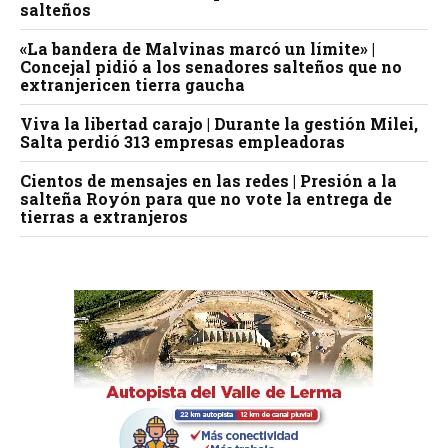
salteños
«La bandera de Malvinas marcó un límite» |
Concejal pidió a los senadores salteños que no
extranjericen tierra gaucha
Viva la libertad carajo | Durante la gestión Milei,
Salta perdió 313 empresas empleadoras
Cientos de mensajes en las redes | Presión a la
salteña Royón para que no vote la entrega de
tierras a extranjeros