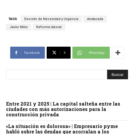
TAGS
Decreto de Necesidad y Urgencia
destacada
Javier Milei
Reforma laboral
Facebook
X
WhatsApp
Entre 2021 y 2025 | La capital salteña entre las
ciudades con más autorizaciones para la
construcción privada
«La situación es dolorosa» | Empresario pyme
habló sobre las deudas que acorralan a los