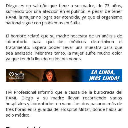
Diego es un salteño que tiene a su madre, de 73 años,
sufriendo por una afección en el pulmón. A pesar de tener
PAMI, la mujer no logra ser atendida, ya que el organismo
nacional sigue con problemas en Salta.
El hombre relató que su madre necesita de un análisis de
laboratorio para que los médicos determinen el
tratamiento. Espera poder llevar una muestra para que
sea analizada. Mientras tanto, la mujer sufre mucho dolor
ya que tendría líquido en los pulmones.
FM Profesional informó que a causa de la burocracia del
PAMI, Diego y su madre llevan recorriendo varios
hospitales y laboratorios en vano. Los dos pasaron más de
tres horas en la guardia del Hospital Militar, donde había un
solo médico.