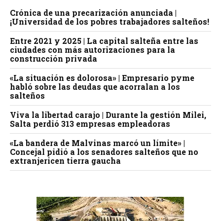
Crónica de una precarización anunciada |
¡Universidad de los pobres trabajadores salteños!
Entre 2021 y 2025 | La capital salteña entre las
ciudades con más autorizaciones para la
construcción privada
«La situación es dolorosa» | Empresario pyme
habló sobre las deudas que acorralan a los
salteños
Viva la libertad carajo | Durante la gestión Milei,
Salta perdió 313 empresas empleadoras
«La bandera de Malvinas marcó un límite» |
Concejal pidió a los senadores salteños que no
extranjericen tierra gaucha