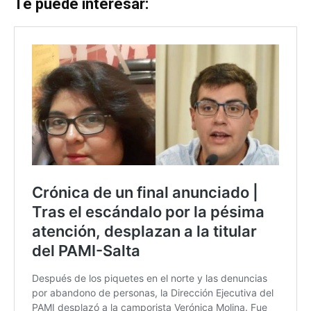
Te puede interesar: