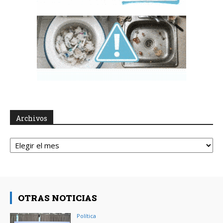
Archivos
Archivos
OTRAS NOTICIAS
Política