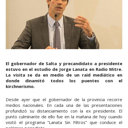
El gobernador de Salta y precandidato a presidente
estuvo en el estudio de Jorge Lanata en Radio Mitre.
La visita se da en medio de un raid mediático en
donde dinamitó todos los puentes con el
kirchnerismo.
Desde ayer que el gobernador de la provincia recorre
medios nacionales. En cada una de las presentaciones
profundizó su distanciamiento con la ex presidente. El
punto culminante de ello fue en la mañana de hoy cuando
visitó el programa “Lanata Sin Filtros” que conduce el
polémico periodista.