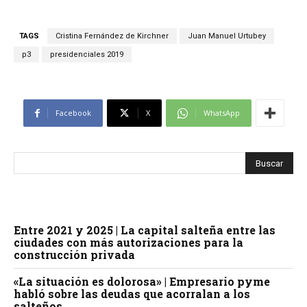
TAGS
Cristina Fernández de Kirchner
Juan Manuel Urtubey
p3
presidenciales 2019
Facebook
X
WhatsApp
Entre 2021 y 2025 | La capital salteña entre las
ciudades con más autorizaciones para la
construcción privada
«La situación es dolorosa» | Empresario pyme
habló sobre las deudas que acorralan a los
salteños