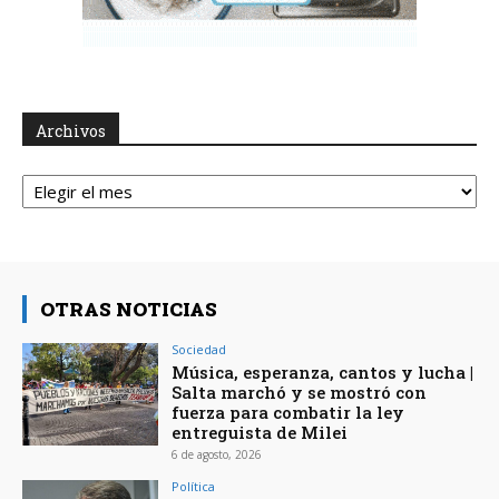
Archivos
Archivos
OTRAS NOTICIAS
Sociedad
Música, esperanza, cantos y lucha |
Salta marchó y se mostró con
fuerza para combatir la ley
entreguista de Milei
6 de agosto, 2026
Política