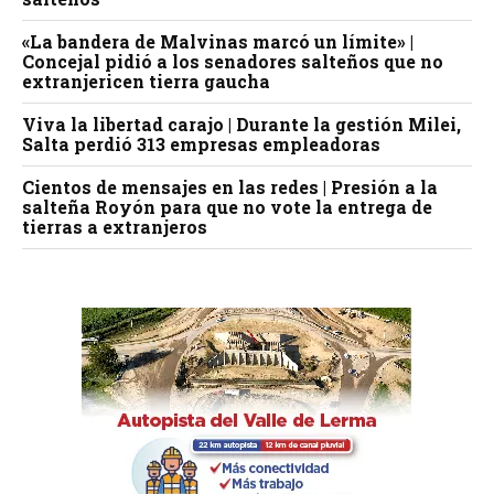
«La bandera de Malvinas marcó un límite» |
Concejal pidió a los senadores salteños que no
extranjericen tierra gaucha
Viva la libertad carajo | Durante la gestión Milei,
Salta perdió 313 empresas empleadoras
Cientos de mensajes en las redes | Presión a la
salteña Royón para que no vote la entrega de
tierras a extranjeros