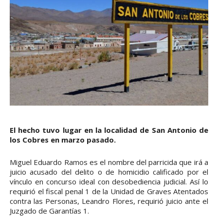
El hecho tuvo lugar en la localidad de San Antonio de
los Cobres en marzo pasado.
Miguel Eduardo Ramos es el nombre del parricida que irá a
juicio acusado del delito o de homicidio calificado por el
vínculo en concurso ideal con desobediencia judicial. Así lo
requirió el fiscal penal 1 de la Unidad de Graves Atentados
contra las Personas, Leandro Flores, requirió juicio ante el
Juzgado de Garantías 1.