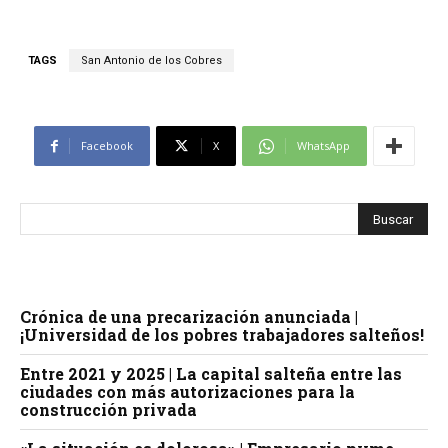
TAGS
San Antonio de los Cobres
Facebook
X
WhatsApp
Crónica de una precarización anunciada |
¡Universidad de los pobres trabajadores salteños!
Entre 2021 y 2025 | La capital salteña entre las
ciudades con más autorizaciones para la
construcción privada