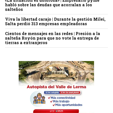
«La situación es dolorosa» | Empresario pyme
habló sobre las deudas que acorralan a los
salteños
Viva la libertad carajo | Durante la gestión Milei,
Salta perdió 313 empresas empleadoras
Cientos de mensajes en las redes | Presión a la
salteña Royón para que no vote la entrega de
tierras a extranjeros