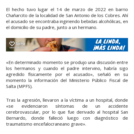
El hecho tuvo lugar el 14 de marzo de 2022 en barrio
Chañarcito de la localidad de San Antonio de los Cobres. Ahí
el acusado se encontraba ingiriendo bebidas alcohólicas, en
el domicilio de su padre, junto a un hermano.
«En determinado momento se produjo una discusión entre
los hermanos y cuando el padre intervino, habría sigo
agredido físicamente por el acusado», señaló en su
momento la información del Ministerio Público Fiscal de
Salta (MPFS).
Tras la agresión, llevaron a la víctima a un hospital, donde
«se evidenciaron síntomas de un accidente
cerebrovascular, por lo que fue derivado al hospital San
Bernardo, donde falleció luego con diagnóstico de
traumatismo encefalocraneano grave».