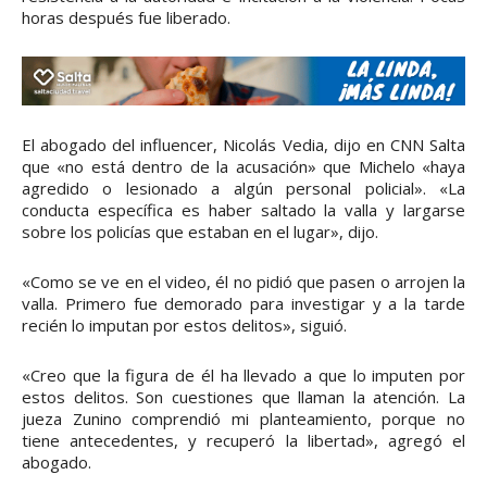
horas después fue liberado.
El abogado del influencer, Nicolás Vedia, dijo en CNN Salta
que «no está dentro de la acusación» que Michelo «haya
agredido o lesionado a algún personal policial». «La
conducta específica es haber saltado la valla y largarse
sobre los policías que estaban en el lugar», dijo.
«Como se ve en el video, él no pidió que pasen o arrojen la
valla. Primero fue demorado para investigar y a la tarde
recién lo imputan por estos delitos», siguió.
«Creo que la figura de él ha llevado a que lo imputen por
estos delitos. Son cuestiones que llaman la atención. La
jueza Zunino comprendió mi planteamiento, porque no
tiene antecedentes, y recuperó la libertad», agregó el
abogado.