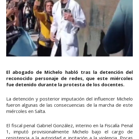
El abogado de Michelo habló tras la detención del
reconocido personaje de redes, que este miércoles
fue detenido durante la protesta de los docentes.
La detención y posterior imputación del influencer Michelo
fueron algunas de las consecuencias de la marcha de este
miércoles en Salta.
El fiscal penal Gabriel González, interino en la Fiscalía Penal
1, imputó provisionalmente Michelo bajo el cargo de
resistencia a la autoridad e incitación a la violencia. Pocas