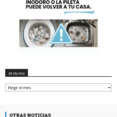
Archivos
Archivos
OTRAS NOTICIAS