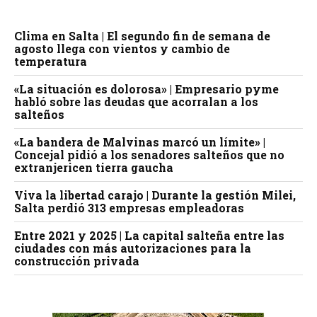
Clima en Salta | El segundo fin de semana de
agosto llega con vientos y cambio de
temperatura
«La situación es dolorosa» | Empresario pyme
habló sobre las deudas que acorralan a los
salteños
«La bandera de Malvinas marcó un límite» |
Concejal pidió a los senadores salteños que no
extranjericen tierra gaucha
Viva la libertad carajo | Durante la gestión Milei,
Salta perdió 313 empresas empleadoras
Entre 2021 y 2025 | La capital salteña entre las
ciudades con más autorizaciones para la
construcción privada