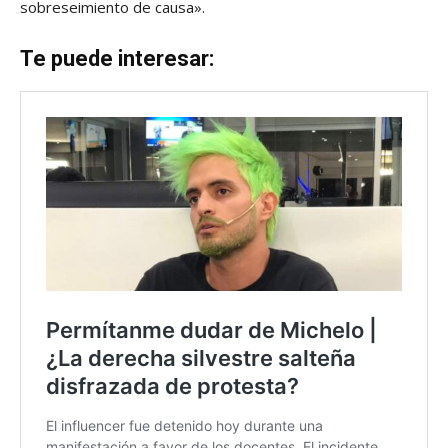
sobreseimiento de causa».
Te puede interesar: