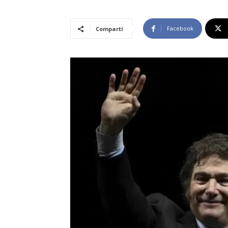
Facebook
Compartí