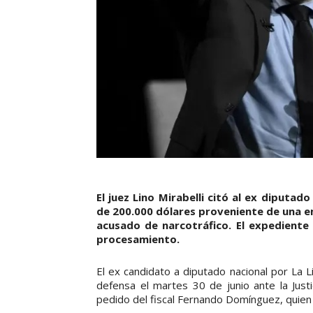
El juez Lino Mirabelli citó al ex diputa
de 200.000 dólares proveniente de una 
acusado de narcotráfico. El expediente
procesamiento.
El ex candidato a diputado nacional por La 
defensa el martes 30 de junio ante la Justi
pedido del fiscal Fernando Domínguez, quien 