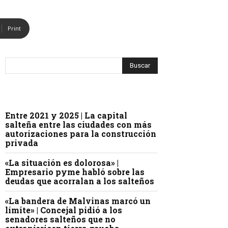
Print
Entre 2021 y 2025 | La capital
salteña entre las ciudades con más
autorizaciones para la construcción
privada
«La situación es dolorosa» |
Empresario pyme habló sobre las
deudas que acorralan a los salteños
«La bandera de Malvinas marcó un
límite» | Concejal pidió a los
senadores salteños que no