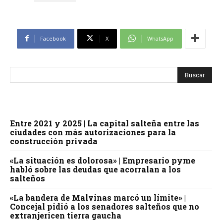
Facebook
X
WhatsApp
Entre 2021 y 2025 | La capital salteña entre las
ciudades con más autorizaciones para la
construcción privada
«La situación es dolorosa» | Empresario pyme
habló sobre las deudas que acorralan a los
salteños
«La bandera de Malvinas marcó un límite» |
Concejal pidió a los senadores salteños que no
extranjericen tierra gaucha