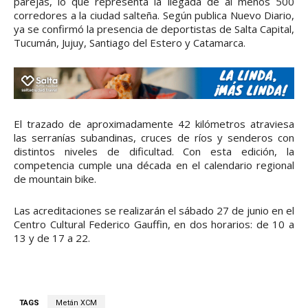
parejas, lo que representa la llegada de al menos 500
corredores a la ciudad salteña. Según publica Nuevo Diario,
ya se confirmó la presencia de deportistas de Salta Capital,
Tucumán, Jujuy, Santiago del Estero y Catamarca.
El trazado de aproximadamente 42 kilómetros atraviesa
las serranías subandinas, cruces de ríos y senderos con
distintos niveles de dificultad. Con esta edición, la
competencia cumple una década en el calendario regional
de mountain bike.
Las acreditaciones se realizarán el sábado 27 de junio en el
Centro Cultural Federico Gauffin, en dos horarios: de 10 a
13 y de 17 a 22.
TAGS
Metán XCM