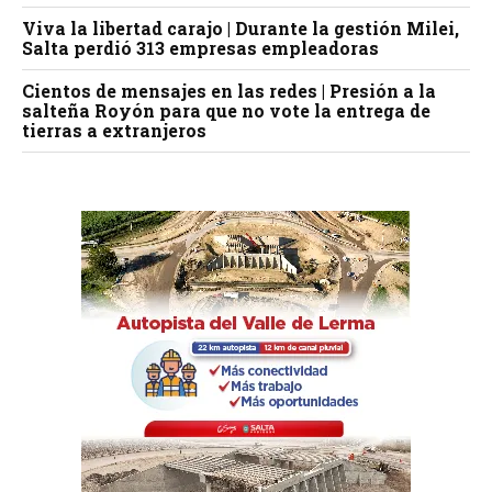
Viva la libertad carajo | Durante la gestión Milei,
Salta perdió 313 empresas empleadoras
Cientos de mensajes en las redes | Presión a la
salteña Royón para que no vote la entrega de
tierras a extranjeros