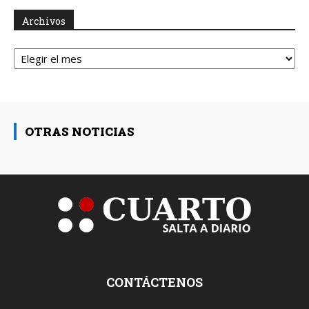
Archivos
Archivos
OTRAS NOTICIAS
CONTÁCTENOS