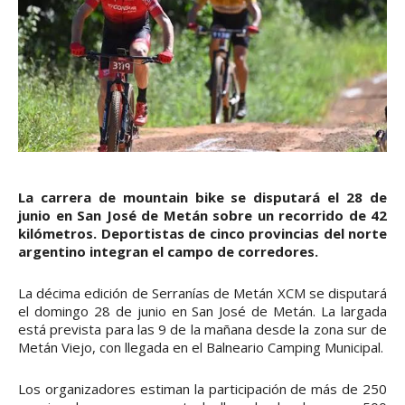
La carrera de mountain bike se disputará el 28 de
junio en San José de Metán sobre un recorrido de 42
kilómetros. Deportistas de cinco provincias del norte
argentino integran el campo de corredores.
La décima edición de Serranías de Metán XCM se disputará
el domingo 28 de junio en San José de Metán. La largada
está prevista para las 9 de la mañana desde la zona sur de
Metán Viejo, con llegada en el Balneario Camping Municipal.
Los organizadores estiman la participación de más de 250