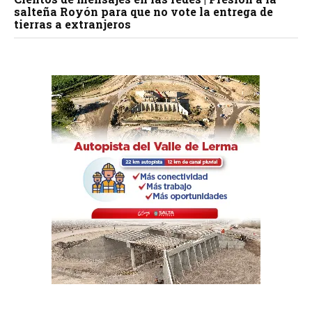
salteña Royón para que no vote la entrega de
tierras a extranjeros