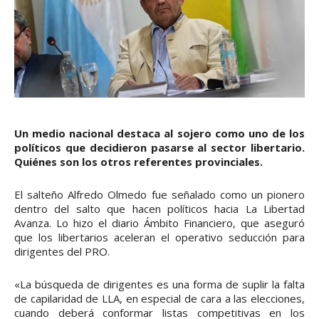
Un medio nacional destaca al sojero como uno de los
políticos que decidieron pasarse al sector libertario.
Quiénes son los otros referentes provinciales.
El salteño Alfredo Olmedo fue señalado como un pionero
dentro del salto que hacen políticos hacia La Libertad
Avanza. Lo hizo el diario Ámbito Financiero, que aseguró
que los libertarios aceleran el operativo seducción para
dirigentes del PRO.
«La búsqueda de dirigentes es una forma de suplir la falta
de capilaridad de LLA, en especial de cara a las elecciones,
cuando deberá conformar listas competitivas en los