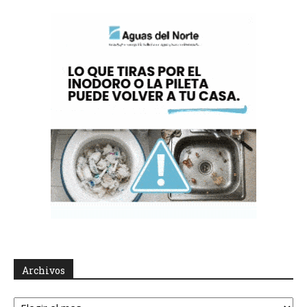
Archivos
Archivos