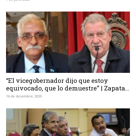
“El vicegobernador dijo que estoy
equivocado, que lo demuestre” | Zapata...
16 de diciembre, 2020