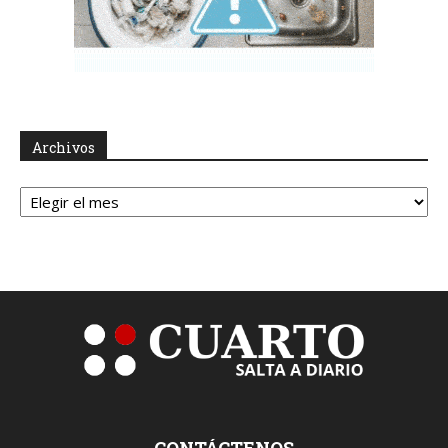
Archivos
Archivos