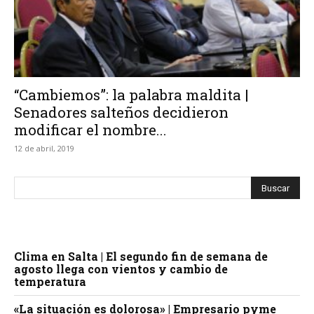
“Cambiemos”: la palabra maldita |
Senadores salteños decidieron
modificar el nombre...
12 de abril, 2019
Clima en Salta | El segundo fin de semana de
agosto llega con vientos y cambio de
temperatura
«La situación es dolorosa» | Empresario pyme