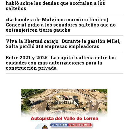
habló sobre las deudas que acorralan a los
salteños
«La bandera de Malvinas marcó un límite» |
Concejal pidió a los senadores salteños que no
extranjericen tierra gaucha
Viva la libertad carajo | Durante la gestión Milei,
Salta perdió 313 empresas empleadoras
Entre 2021 y 2025 | La capital salteña entre las
ciudades con más autorizaciones para la
construcción privada